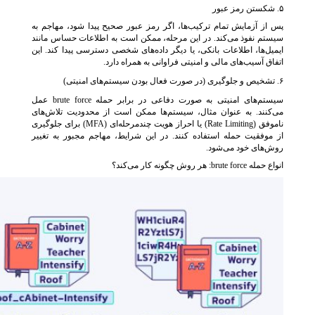
۵. شکستن رمز عبور
پس از آزمایش تمام ترکیب‌ها، اگر رمز عبور صحیح پیدا شود، مهاجم به
سیستم نفوذ می‌کند. در این مرحله، ممکن است به اطلاعات حساس مانند
ایمیل‌ها، اطلاعات بانکی، یا دیگر داده‌های شخصی دسترسی پیدا کند. این
اتفاق آسیب‌های مالی و امنیتی فراوانی به همراه دارد.
۶. تشخیص و جلوگیری (در صورت فعال بودن سیستم‌های امنیتی)
سیستم‌های امنیتی به صورت دفاعی در برابر حمله brute force عمل
می‌کنند. به عنوان مثال، سیستم‌ها ممکن است از محدودیت تلاش‌های
ناموفق (Rate Limiting) یا احراز هویت چندمرحله‌ای (MFA) برای جلوگیری
از موفقیت حمله استفاده کنند. در این شرایط، مهاجم مجبور به تغییر
روش‌های خود می‌شود.
انواع حمله brute force: هر روش چگونه کار می‌کند؟