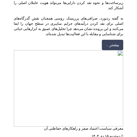
زیرساخت‌ها و نحوه نقد کردن دارایی‌ها می‌تواند هویت عاملان اصلی را
آشکار کند.
به گفته ردبورد، صرافی‌های پرریسک روسی همچنان نقش گذرگاه‌های
اصلی برای نقد کردن درآمدهای جرایم سایبری در سطح جهان را ایفا
می‌کنند و این پرونده نشان می‌دهد چرا تحلیل‌های عمیق به ابزارهایی حیاتی
برای شناسایی و مقابله با این فعالیت‌ها تبدیل شده‌اند.
بيشتر...
معرفی سیاست اعتماد صفر و راهکارهای حفاظتی آن
دوشنبه ۱۵ دی ۱۴۰۴