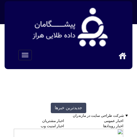
>
پیشگامان داده طلایی هراز
اخبار امنیت وب
جديدترين خبرها
شرکت طراحی سایت در مازندران
اخبار عمومی
اخبار مشتریان
اخبار رویدادها
اخبار امنیت وب