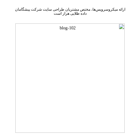
ارائه میکروسرویس‌ها، مختص مشتریان طراحی سایت شرکت پیشگامان
داده طلایی هراز است