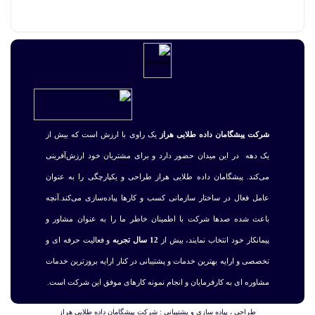
شرکت پیشگامان داده طلایی هراز
یک راوی با ارزش است که بیش از
یک دهه در این میدان حضور دارد و برای مشتریان خود ارزش‌آفرینی
می‌کند. پیشگامان داده طلایی هراز طراحی و یکپارچگی را به عنوان
عامل فعال در ساختار سازمانی کسب و کارها پیاده‌سازی می‌کند.آنچه
باعث شده صدها شرکت با اطمینان خاطر ما را به عنوان مشاور و
پیمانکار خود انتخاب نمایند، بیش از
12 سال تجربه
و فعالیت حرفه ای و
تخصصی و ارایه بهترین خدمات و پشتیبانی در کنار ارایه بروزترین خدمات
مشاوره ای به کارفرمایان و انجام نمونه کارهای موفق این شرکت است.
طراحی ، پیاده سازی و پشتیبانی :
شرکت پیشگامان داده طلایی هراز