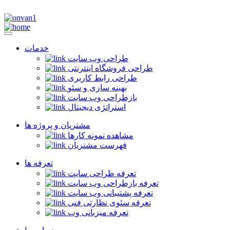
خدمات
طراحی وب سایت
طراحی فروشگاه اینترنتی
طراحی رابط کاربری
بهینه سازی و سئو
بازطراحی وب سایت
استراتژی دیجیتال
مشتریان و پروژه ها
مشاهده نمونه کارها
فهرست مشتریان
تعرفه ها
تعرفه طراحی سایت
تعرفه بازطراحی وب سایت
تعرفه پشتیبانی وب سایت
تعرفه سئوی نظارتی فنی
تعرفه میزبانی وب