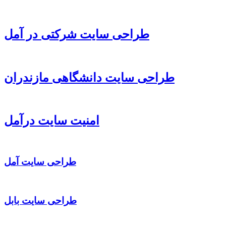
طراحی سایت شرکتی در آمل
طراحی سایت دانشگاهی مازندران
امنیت سایت درآمل
طراحی سایت آمل
طراحی سایت بابل