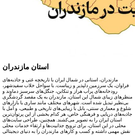
استان مازندران
مازندران، استانی در شمال ایران با تاریخچه غنی و جاذبه‌های
فراوان، یک سرزمین دلپذیر و زیباست. با سواحل خلاب سفیدشهر،
رودخانه‌های پرآب هراز و تنکابن، جنگل‌های سرسبز دماوند و
منظرهای زیبای شمال این استان، مازندران به یک مقصد گردشگری
بی‌نظیر تبدیل شده است. شهرهای مختلف مانند ساری با بازارهای
شلوغ و معماری سنتی، بابل با زیبایی‌های تاریخی و طبیعی، و آمل با
جاذبه‌های دریایی و فرهنگی خاص، هر کدام بخشی از این پرتوان‌ترین
استان ایران را به تصویر می‌کشند. همچنین، طراحی سایت‌های
محلی در این استان، برای ترویج جذابیت‌ها و ارتقاء خدمات محلی
نقش مهمی داشته و کسب و کارهای مازندران را به دنیای دیجیتالی