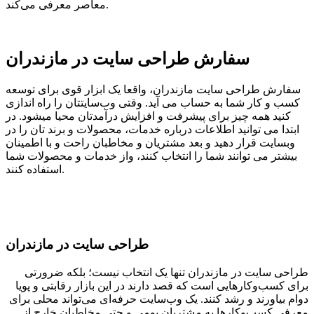
معاصر معرفی می‌کند.
سفارش طراحی سایت در مازندران
سفارش طراحی سایت مازندران، واقعا یک ابزار قوی برای توسعه
کسب و کار شما به حساب می آید. وقتی وب‌سایتتان را راه اندازی
کنید همه چیز برای پیشرفت و افزایش درآمدتان محیا میشود. در
ابتدا می توانید اطلاعات درباره خدمات، محصولات و برند تان را در
وبسایت قرار دهید و بعد مشتریان و مخاطبان راحت و با اطمینان
بیشتر می توانند شما را انتخاب کنند، واز خدمات و محصولات شما
استفاده کنند.
طراحی سایت در مازندران
طراحی سایت در مازندران تنها یک انتخاب نیست؛ بلکه ضرورتی
برای کسب‌وکارهایی است که قصد دارند در این بازار رقابتی و پویا
دوام بیاورند و رشد کنند. یک وب‌سایت حرفه‌ای می‌تواند محلی برای
معرفی کسب‌وکارها به مشتریان بومی و حتی مخاطبان خارج از