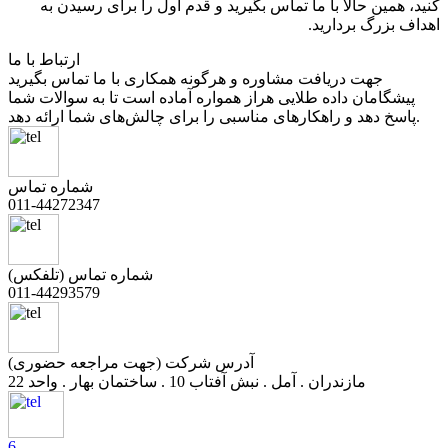
کنید، همین حالا با ما تماس بگیرید و قدم اول را برای رسیدن به
اهداف بزرگ بردارید.
ارتباط با ما
جهت دریافت مشاوره و هرگونه همکاری با ما تماس بگیرید
پیشگامان داده طلایی هراز همواره آماده است تا به سوالات شما
پاسخ دهد و راهکارهای مناسبی را برای چالش‌های شما ارائه دهد.
شماره تماس
011-44272347
شماره تماس (تلفکس)
011-44293579
آدرس شرکت (جهت مراجعه حضوری)
مازندران . آمل . نبش آفتاب 10 . ساختمان بهار . واحد 22
6