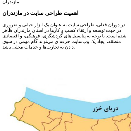
مازندران
اهمیت طراحی سایت در مازندران
در دوران فعلی، طراحی سایت به عنوان یک ابزار حیاتی و ضروری
در جهت توسعه و ارتقاء کسب و کارها در استان مازندران ظاهر
شده است. با توجه به پتانسیل‌های گردشگری، فرهنگی، و اقتصادی
منطقه، ایجاد یک وب‌سایت حرفه‌ای می‌تواند گام مهمی در سوق
دادن به تجارت‌ها و خدمات محلی باشد.