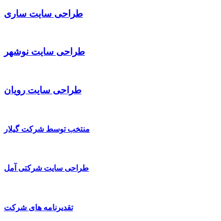
طراحی سایت ساری
طراحی سایت نوشهر
طراحی سایت رویان
منتخب توسط شرکت گیلار
طراحی سایت شرکتی آمل
تقدیرنامه های شرکت