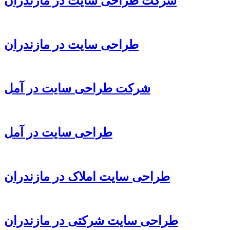
شرکت طراحی سایت در مازندران
طراحی سایت در مازندران
شرکت طراحی سایت در آمل
طراحی سایت در آمل
طراحی سایت املاک در مازندران
طراحی سایت شرکتی در مازندران