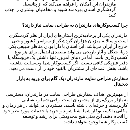
مازندران این امکان را فراهم می‌کند که از پتانسیل
گردشگری استان بهره‌مند شوید و مخاطبان بیشتری را جذب
کنید.
چرا کسب‌وکارهای مازندران به طراحی سایت نیاز دارند؟
مازندران یکی از پرجاذبه‌ترین استان‌های ایران از نظر گردشگری
است و سالانه میزبان هزاران گردشگر از سراسر کشور و حتی
خارج از ایران می‌باشد. این استان با دارا بودن مناظر طبیعی بکر،
دریا، جنگل و آثار تاریخی می‌تواند مقصدی ایده‌آل برای هر نوع
کسب‌وکاری باشد. اما در دنیای امروز، تنها داشتن یک فروشگاه یا
دفتر فیزیکی کافی نیست. اگر کسب‌وکار شما وب‌سایت نداشته
باشد، بخش عمده‌ای از مشتریان بالقوه خود را از دست می‌دهید.
سفارش طراحی سایت مازندران: یک گام برای ورود به بازار
دیجیتال
از مهم‌ترین اهداف سفارش طراحی سایت در مازندران، دسترسی
به بازار بزرگ‌تری از مشتریان است. وقتی شما وب‌سایتی
کاربرپسند و حرفه‌ای داشته باشید، مشتریان می‌توانند در هر زمان و
مکانی با کسب‌وکار شما آشنا شوند و خرید یا خدمات مورد نظر خود
را انجام دهند. این یعنی هیچ محدودیتی برای رشد و توسعه
کسب‌وکار شما وجود نخواهد داشت.