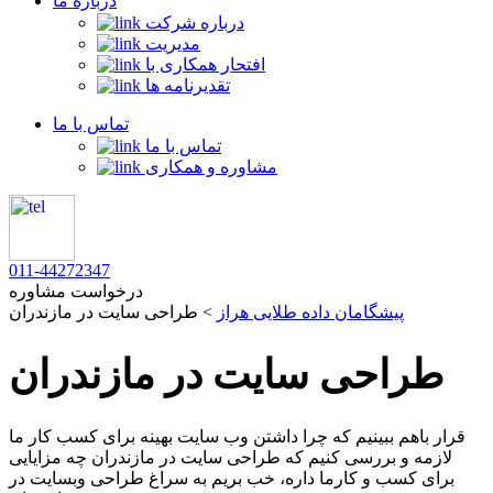
درباره ما
درباره شرکت
مدیریت
افتحار همکاری با
تقدیرنامه ها
تماس با ما
تماس با ما
مشاوره و همکاری
011-44272347
درخواست مشاوره
پیشگامان داده طلایی هراز
>
طراحی سایت در مازندران
طراحی سایت در مازندران
قرار باهم ببینیم که چرا داشتن وب سایت بهینه برای کسب کار ما
لازمه و بررسی کنیم که طراحی سایت در مازندران چه مزایایی
برای کسب و کارما داره، خب بریم به سراغ طراحی وبسایت در