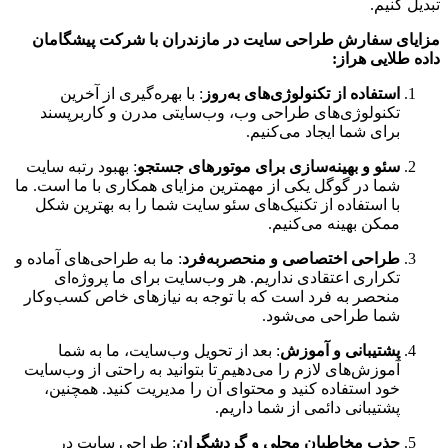
تبدیل کنیم.
مزایای سفارش طراحی سایت در مازندران با شرکت پیشگامان
داده طلایی هراز:
استفاده از تکنولوژی‌های به‌روز
: با بهره‌گیری از آخرین
تکنولوژی‌های طراحی وب، وب‌سایتی مدرن و کاربرپسند
برای شما ایجاد می‌کنیم.
سئو و بهینه‌سازی برای موتورهای جستجو
: بهبود رتبه سایت
شما در گوگل یکی از مهمترین مزایای همکاری با ما است. ما
با استفاده از تکنیک‌های سئو سایت شما را به بهترین شکل
ممکن بهینه می‌کنیم.
طراحی اختصاصی و منحصربه‌فرد
: ما به طراحی‌های آماده و
تکراری اعتقادی نداریم. هر وب‌سایت برای ما پروژه‌ای
منحصر به فرد است که با توجه به نیازهای خاص کسب‌وکار
شما طراحی می‌شود.
پشتیبانی و آموزش
: بعد از تحویل وب‌سایت، ما به شما
آموزش‌های لازم را می‌دهیم تا بتوانید به راحتی از وب‌سایت
خود استفاده کنید و محتوای آن را مدیریت کنید. همچنین،
پشتیبانی دائمی از شما داریم.
جذب مخاطبان محلی و گردشگران
: طراحی سایت در