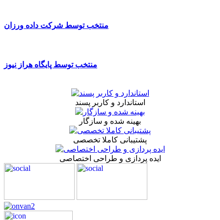
منتخب توسط شرکت داده ورزان
منتخب توسط پایگاه هراز نیوز
استاندارد و کاربر پسند
بهینه شده و سازگار
پشتیبانی کاملا تخصصی
ایده پردازی و طراحی اختصاصی