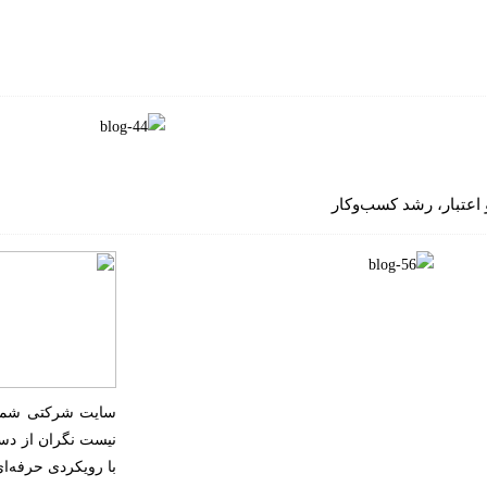
اعتبار، رشد کسب‌وکار
سایت شرکتی شما ق
نیست نگران از دست
با رویکردی حرفه‌ا