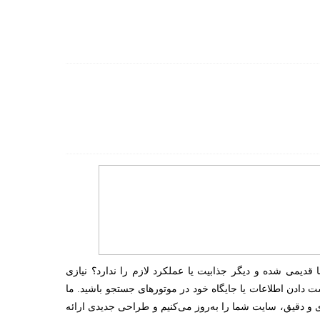
دیمی شده و دیگر جذابیت یا عملکرد لازم را ندارد؟ نیازی
 دادن اطلاعات یا جایگاه خود در موتورهای جستجو باشید. ما
ی و دقیق، سایت شما را به‌روز می‌کنیم و طراحی جدیدی ارائه