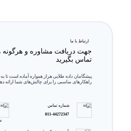
ارتباط با ما
جهت دریافت مشاوره و هرگونه هم
تماس بگیرید
پیشگامان داده طلایی هراز همواره آماده است تا به
راهکارهای مناسبی را برای چالش‌های شما ارائه دهد
شماره تماس
011-44272347
ش