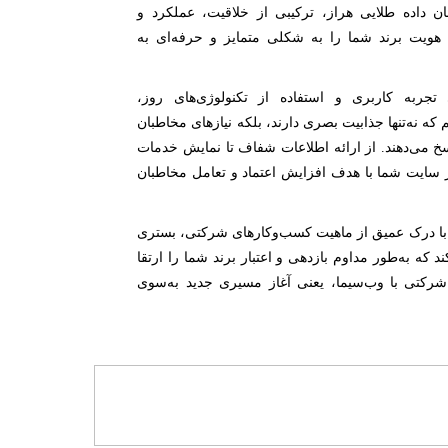
 داده طلایی هراز، ترکیبی از خلاقیت، عملکرد و
ویت برند شما را به شکلی متمایز و حرفه‌ای به
جربه کاربری و استفاده از تکنولوژی‌های روز،
که نه‌تنها جذابیت بصری دارند، بلکه نیازهای مخاطبان
خ می‌دهند. از ارائه اطلاعات شفاف تا نمایش خدمات
ز سایت شما با هدف افزایش اعتماد و تعامل مخاطبان
 با درک عمیق از ماهیت کسب‌وکارهای شرکتی، بستری
 که به‌طور مداوم بازدهی و اعتبار برند شما را ارتقا
کتی با وب‌سیما، یعنی آغاز مسیری جدید به‌سوی