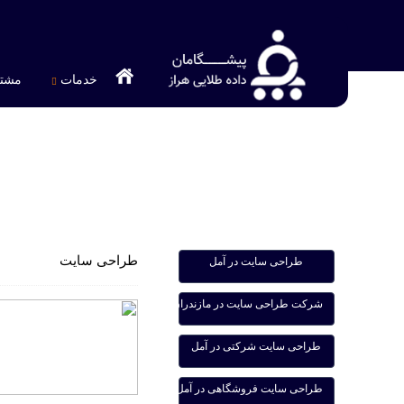
خدمات
مشتر
پیشگامان داده طلایی هراز
>
طراحی سایت
طراحی سایت
طراحی سایت در آمل
شرکت طراحی سایت در مازندران
طراحی سایت شرکتی در آمل
طراحی سایت فروشگاهی در آمل