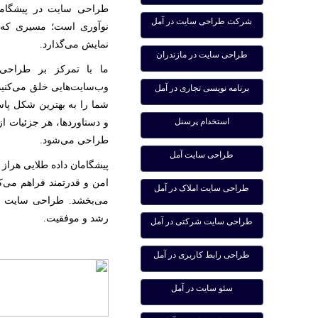
طراحی سایت در پیشگامان
شرکت طراحی سایت در آمل
نوآوری است؛ مسیری که ه
نمایش می‌گذارد.
طراحی سایت در مازندران
ما با تمرکز بر طراحی ت
وب‌سایت‌هایی خلق می‌کنیم 
برنامه نویسی تجاری در آمل
شما را به بهترین شکل پاس
استخدام پرسنل
و دستاوردها، هر جزئیات ا
طراحی می‌شود.
طراحی سایت آمل
پیشگامان داده طلایی هراز
امن و قدرتمند فراهم می‌کند
طراحی سایت املاک در آمل
می‌بخشد. طراحی سایت شر
رشد و موفقیت.
طراحی سایت شرکتی در آمل
طراحی رابط کاربری در آمل
سئو سایت در آمل