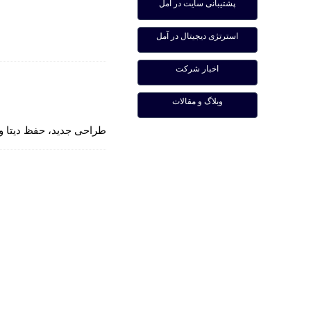
پشتیبانی سایت در آمل
استرتژی دیجیتال در آمل
اخبار شرکت
وبلاگ و مقالات
طراحی جدید، حفظ دیتا و 