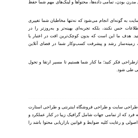
مدرن‌ بودن، تمامی داده‌ها، محتواها و لینک‌های مهم شما حفظ
یت به گونه‌ای انجام می‌شود که نه‌تنها مخاطبان شما تغییری
عات حس نکنند، بلکه تجربه‌ای بهینه‌تر و به‌روزتر را در
ید. هدف ما این است که بدون کوچک‌ترین افت در اعتبار یا
 زمینه‌ساز رشد و پیشرفت کسب‌وکار شما در فضای آنلاین
ازطراحی فکر کنید؛ ما کنار شما هستیم تا مسیر ارتقا و تحول
نی طی شود.
ای طراحی سایت و طراحی فروشگاه اینترنتی و طراحی استارت
فرد که از تمامی جهات شامل گرافیک زیبا در کنار عملکرد و
اصولی و رعایت کلیه ضوابط و قوانین بازاریابی محتوا باشد را