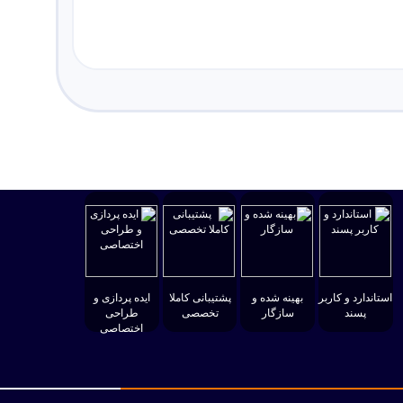
استاندارد و کاربر
بهینه شده و
پشتیبانی کاملا
ایده پردازی و
پسند
سازگار
تخصصی
طراحی
اختصاصی