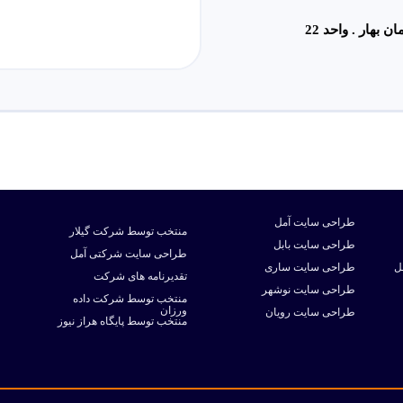
طراحی سایت آمل
منتخب توسط شرکت گیلار
طراحی سایت بابل
طراحی سایت شرکتی آمل
ل
طراحی سایت ساری
تقدیرنامه های شرکت
طراحی سایت نوشهر
منتخب توسط شرکت داده
ورزان
طراحی سایت رویان
منتخب توسط پایگاه هراز نیوز