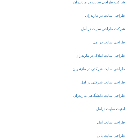
شرکت طراحی سایت در مازندران
طراحی سایت در مازندران
شرکت طراحی سایت در آمل
طراحی سایت در آمل
طراحی سایت املاک در مازندران
طراحی سایت شرکتی در مازندران
طراحی سایت شرکتی در آمل
طراحی سایت دانشگاهی مازندران
امنیت سایت درآمل
طراحی سایت آمل
طراحی سایت بابل