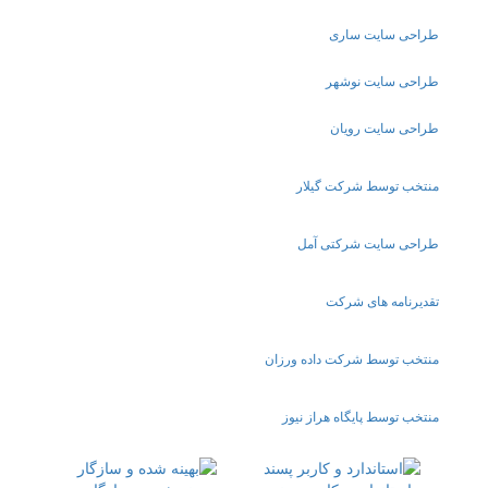
طراحی سایت ساری
طراحی سایت نوشهر
طراحی سایت رویان
منتخب توسط شرکت گیلار
طراحی سایت شرکتی آمل
تقدیرنامه های شرکت
منتخب توسط شرکت داده ورزان
منتخب توسط پایگاه هراز نیوز