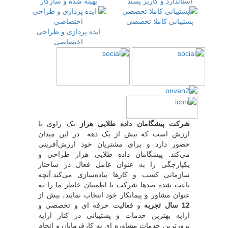
استاندارد و کاربر پسند
بهینه شده و سازگار
پشتیبانی کاملا تخصصی
ایده پردازی و طراحی
اختصاصی
شرکت پیشگامان داده طلایی هراز
یک راوی با
ارزش است که بیش از یک دهه در این میدان
حضور دارد و برای مشتریان خود ارزش‌آفرینی
می‌کند. پیشگامان داده طلایی هراز طراحی و
یکپارچگی را به عنوان عامل فعال در ساختار
سازمانی کسب و کارها پیاده‌سازی می‌کند.آنچه
باعث شده صدها شرکت با اطمینان خاطر ما را به
عنوان مشاور و پیمانکار خود انتخاب نمایند، بیش از
12 سال تجربه
و فعالیت حرفه ای و تخصصی و
ارایه بهترین خدمات و پشتیبانی در کنار ارایه
بروزترین خدمات مشاوره ای به کارفرمایان و انجام