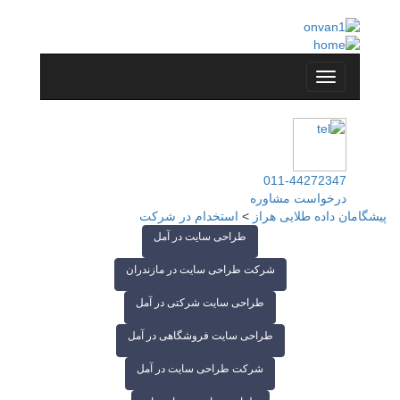
011-44272347
درخواست مشاوره
پیشگامان داده طلایی هراز
>
استخدام در شرکت
طراحی سایت در آمل
شرکت طراحی سایت در مازندران
طراحی سایت شرکتی در آمل
طراحی سایت فروشگاهی در آمل
شرکت طراحی سایت در آمل