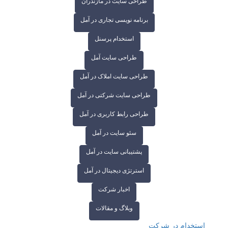
طراحی سایت در مازندران
برنامه نویسی تجاری در آمل
استخدام پرسنل
طراحی سایت آمل
طراحی سایت املاک در آمل
طراحی سایت شرکتی در آمل
طراحی رابط کاربری در آمل
سئو سایت در آمل
پشتیبانی سایت در آمل
استرتژی دیجیتال در آمل
اخبار شرکت
وبلاگ و مقالات
استخدام در شرکت