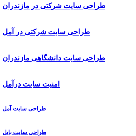
طراحی سایت شرکتی در مازندران
طراحی سایت شرکتی در آمل
طراحی سایت دانشگاهی مازندران
امنیت سایت درآمل
طراحی سایت آمل
طراحی سایت بابل