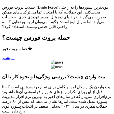
حملات بروت فورس (Brute Force) قوی‌ترین پسوردها را به راحتی
می‌شکنند! این حملات، که با امتحان تمامی ترکیب‌های ممکن
صورت می‌گیرند، در دنیای دیجیتال امروز تهدیدی جدی به حساب
می‌آیند. اما سوال اینجاست: چگونه می‌توان از پسوردهایی که به
راحتی قابل حدس نیستند، استفاده کرد؟
حمله بروت فورس چیست؟
حمله بروت فور�
بيشتر...
بیت واردن چیست؟ بررسی ویژگی‌ها و نحوه کار با آن
بیت واردن یک راه‌حل امن و کامل برای تمام دردسرهایی است که تا
قبل از این برای تکرار رمز‌های عبور و فراموشی آن‌ها داشتیم؛
نرم‌افزاری متن‌باز که در سال‌های اخیر به بهترین نرم افزار مدیریت
پسورد تبدیل شده‌است. آمارها نشان می‌دهد که بیش از ۸۰ درصد
حملات هکری در سال ۲۰۲۲ به‌دلیل ضعف در انتخاب پسورد قوی
رخ داده است،