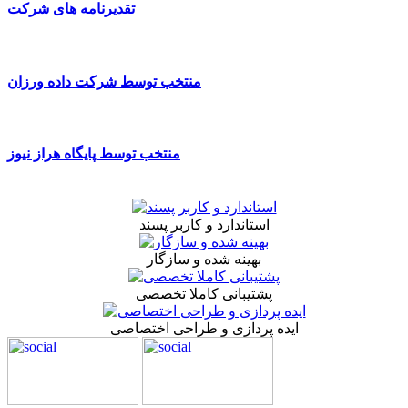
تقدیرنامه های شرکت
منتخب توسط شرکت داده ورزان
منتخب توسط پایگاه هراز نیوز
استاندارد و کاربر پسند
بهینه شده و سازگار
پشتیبانی کاملا تخصصی
ایده پردازی و طراحی اختصاصی