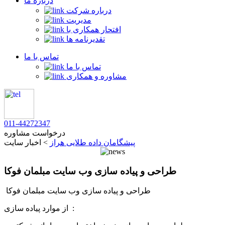
درباره ما
درباره شرکت
مدیریت
افتحار همکاری با
تقدیرنامه ها
تماس با ما
تماس با ما
مشاوره و همکاری
011-44272347
درخواست مشاوره
پیشگامان داده طلایی هراز
>
اخبار سایت
طراحی و پیاده سازی وب سایت مبلمان فوکا
طراحی و پیاده سازی وب سایت مبلمان فوکا
از موارد پیاده سازی :