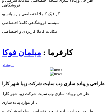
طراحی و پیاده سازی نسخه اختصاصی سامانه شرکتی و
فروشگاهی
گرافیک کاملا اختصاصی و رسپانسیو
سیستم فروشگاهی کاملا اختصاصی
امکانات کاملا کاربردی و اختصاصی
کارفرما :
مبلمان فوکا
بيشتر...
طراحی و پیاده سازی وب سایت شرکت زیبا شهر کارا
طراحی و پیاده سازی وب سایت شرکت زیبا شهر کارا
از موارد پیاده سازی :
طراحی و پیاده سازی نسخه اختصاصی سامانه شرکتی و