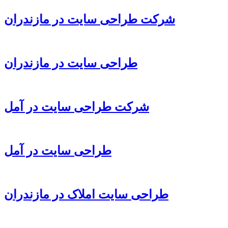
شرکت طراحی سایت در مازندران
طراحی سایت در مازندران
شرکت طراحی سایت در آمل
طراحی سایت در آمل
طراحی سایت املاک در مازندران