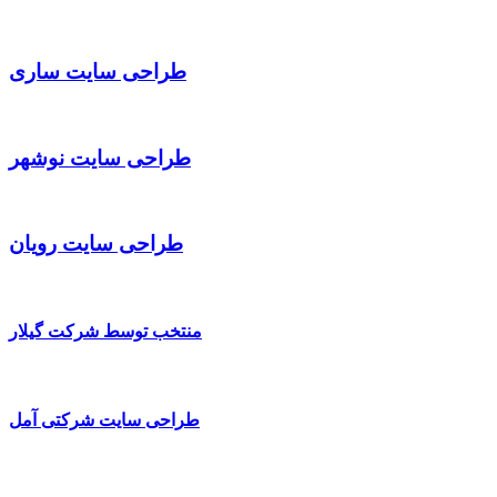
طراحی سایت ساری
طراحی سایت نوشهر
طراحی سایت رویان
منتخب توسط شرکت گیلار
طراحی سایت شرکتی آمل