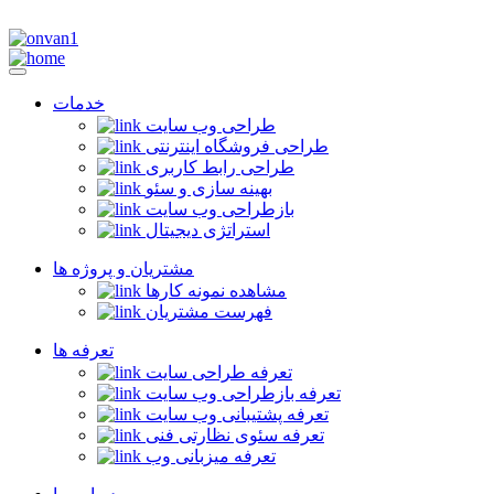
خدمات
طراحی وب سایت
طراحی فروشگاه اینترنتی
طراحی رابط کاربری
بهینه سازی و سئو
بازطراحی وب سایت
استراتژی دیجیتال
مشتریان و پروژه ها
مشاهده نمونه کارها
فهرست مشتریان
تعرفه ها
تعرفه طراحی سایت
تعرفه بازطراحی وب سایت
تعرفه پشتیبانی وب سایت
تعرفه سئوی نظارتی فنی
تعرفه میزبانی وب