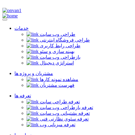
خدمات
طراحی وب سایت
طراحی فروشگاه اینترنتی
طراحی رابط کاربری
بهینه سازی و سئو
بازطراحی وب سایت
استراتژی دیجیتال
مشتریان و پروژه ها
مشاهده نمونه کارها
فهرست مشتریان
تعرفه ها
تعرفه طراحی سایت
تعرفه بازطراحی وب سایت
تعرفه پشتیبانی وب سایت
تعرفه سئوی نظارتی فنی
تعرفه میزبانی وب