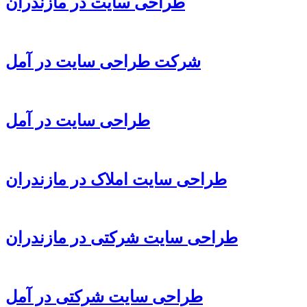
طراحی سایت در مازندران
شرکت طراحی سایت در آمل
طراحی سایت در آمل
طراحی سایت املاک در مازندران
طراحی سایت شرکتی در مازندران
طراحی سایت شرکتی در آمل