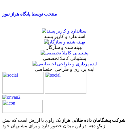
منتخب توسط پایگاه هراز نیوز
استاندارد و کاربر پسند
بهینه شده و سازگار
پشتیبانی کاملا تخصصی
ایده پردازی و طراحی اختصاصی
شرکت پیشگامان داده طلایی هراز
یک راوی با ارزش است که بیش
از یک دهه در این میدان حضور دارد و برای مشتریان خود