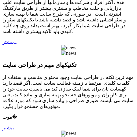
هدف اکثر افراد و شرکت ها و سازمانها از طراحی سایت اغلب
بازاریابی و جلب مخاطب و مشتری بیشتر از طریق مارکتینگ
اینترنتی است . در صورتی که طراح سایت شما با بهینه سازی
و سئو آشنایی داشته باشد و قصد داشته باشد تا تکنیکهای سئو را
در طراحی سایت شما بکار گیرد ، بهتر است بداند روی چه کلمه
کلیدی باید تاکید بیشتری داشته باشد.
بيشتر...
تکنیکهای مهم در طراحی سایت
مهم ترین نکته در طراحی سایت وجود محتوای مناسب و استفاده از
کلمات کلیدی مرتبط با زمینه فعالیت سایت است. اگر قصد دارید
کهسایت تان برای شما لینک سازی کند می بایست سایت خود را
برای کاربران و موتورهای جستجو بهینه سازی و آماده کنید، یعنی
سایت می بایست طوری طراحی و پیاده سازی شود که مورد علاقه
موتورهای جستجو قرار بگیرد.
موت�
بيشتر...