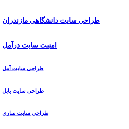
طراحی سایت دانشگاهی مازندران
امنیت سایت درآمل
طراحی سایت آمل
طراحی سایت بابل
طراحی سایت ساری