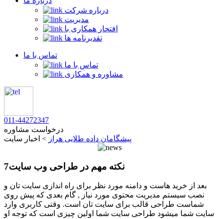
درباره ما
درباره شرکت
مدیریت
افتحار همکاری با
تقدیرنامه ها
تماس با ما
تماس با ما
مشاوره و همکاری
011-44272347
درخواست مشاوره
پیشگامان داده طلایی هراز
>
اخبار سایت
7نکته مهم در طراحی وب سایت
بعد از خرید هاست و دامنه مورد نظر برای راه اندازی سایت تان و
نصب سیستم مدیریت محتوی مورد نیاز , گام بعدی که پیش روی
شماست طراحی قالب برای سایت تان است. وقتی کاربری وارد
سایت شما میشود طراحی سایت شما اولین چیزی است که توجه او