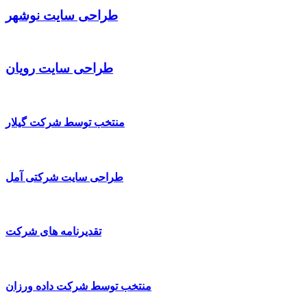
طراحی سایت نوشهر
طراحی سایت رویان
منتخب توسط شرکت گیلار
طراحی سایت شرکتی آمل
تقدیرنامه های شرکت
منتخب توسط شرکت داده ورزان