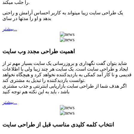
را جلب میکند.
یک طراحی سایت زیبا میتواند به کاربر احساس آرامش و راحتی
بدهد و او را مدتها در سای
بيشتر...
اهمیت طراحی مجدد وب سایت
شاید بتوان گفت نگهداری و بروزرسانی یک سایت بسیار مهم تر از
ایجاد و طراحی سایت است. یک سایت هر چند زیبا ولی با اطلاعات
قدیمی و نا کار آمد کمکی به بازدیدکننده نخواهد کرد و هیچگاه نخواهد
توانست بازدیدکننده را تبدیل به مشتری کند.
اگر هدف شما از طراحی سایت بازاریابی اینترنتی و جذب مشتری
باشد ، باید به این نکته هم توجه کنید
بيشتر...
انتخاب کلمه کلیدی مناسب قبل از طراحی سایت