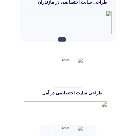
طراحی سایت اختصاصی در مازندران
بيشتر...
طراحی سایت اختصاصی در آمل
طراحی سایت اختصاصی در
مازندران
برای کسب وکارهایی که نیاز به امکانات ویژه دارند،
طراحی اختصاصی بهترین گزینه است. این نوع طراحی
کاملاً بر اساس نیاز شما برنامه ریزی و کدنویسی می