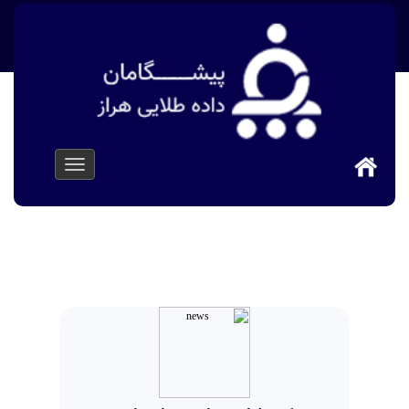
>
پیشگامان داده طلایی هراز
اخبار سایت