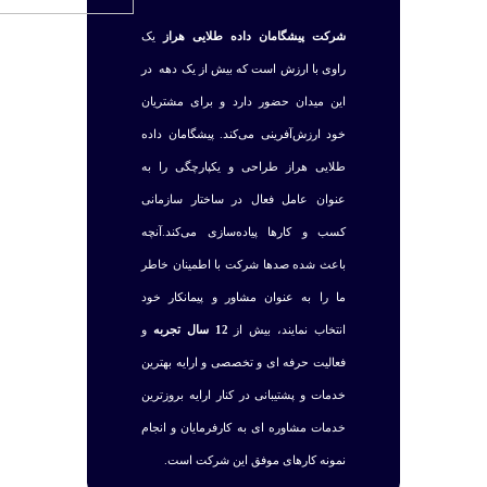
شرکت پیشگامان داده طلایی هراز
یک
راوی با ارزش است که بیش از یک دهه در
این میدان حضور دارد و برای مشتریان
خود ارزش‌آفرینی می‌کند. پیشگامان داده
طلایی هراز طراحی و یکپارچگی را به
عنوان عامل فعال در ساختار سازمانی
کسب و کارها پیاده‌سازی می‌کند.آنچه
باعث شده صدها شرکت با اطمینان خاطر
ما را به عنوان مشاور و پیمانکار خود
انتخاب نمایند، بیش از
12 سال تجربه
و
فعالیت حرفه ای و تخصصی و ارایه بهترین
خدمات و پشتیبانی در کنار ارایه بروزترین
خدمات مشاوره ای به کارفرمایان و انجام
نمونه کارهای موفق این شرکت است.