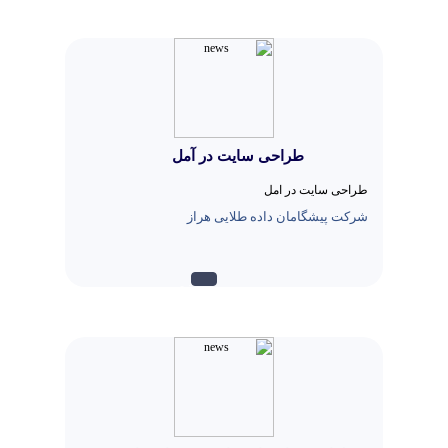
طراحی سایت در آمل
طراحی سایت در آمل
شرکت پیشگامان داده طلایی هراز
بيشتر...