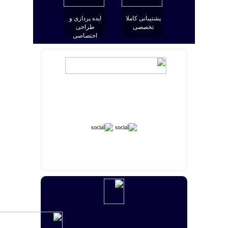
هراز
نیوز
پشتیبانی کاملا
ایده پردازی و
تخصصی
طراحی
اختصاصی