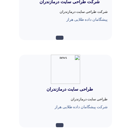
شرکت طراحی سایت درمازندران
شرکت طراحی سایت درمازندران
پیشگامان داده طلایی هراز
بيشتر...
طراحی سایت درمازندران
طراحی سایت درمازندران
شرکت پیشگامان داده طلایی هراز
بيشتر...