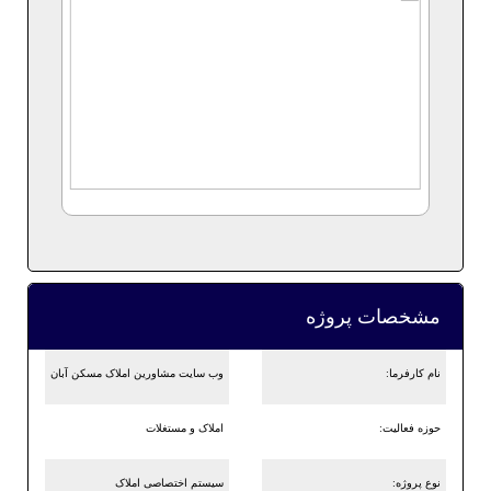
مشخصات پروژه
نام کارفرما:
وب سایت مشاورین املاک مسکن آبان
حوزه فعالیت:
املاک و مستغلات
نوع پروژه:
سیستم اختصاصی املاک