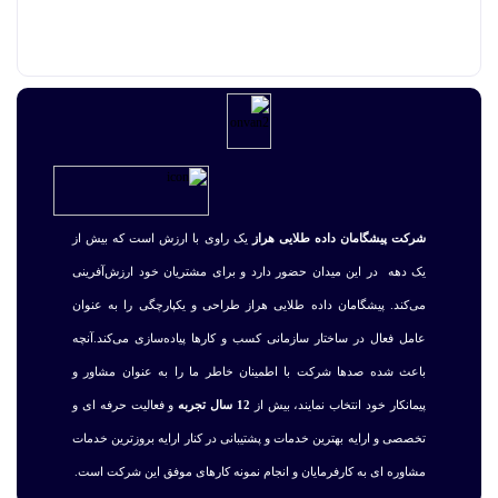
شرکت پیشگامان داده طلایی هراز
یک راوی با ارزش است که بیش از
یک دهه در این میدان حضور دارد و برای مشتریان خود ارزش‌آفرینی
می‌کند. پیشگامان داده طلایی هراز طراحی و یکپارچگی را به عنوان
عامل فعال در ساختار سازمانی کسب و کارها پیاده‌سازی می‌کند.آنچه
باعث شده صدها شرکت با اطمینان خاطر ما را به عنوان مشاور و
پیمانکار خود انتخاب نمایند، بیش از
12 سال تجربه
و فعالیت حرفه ای و
تخصصی و ارایه بهترین خدمات و پشتیبانی در کنار ارایه بروزترین خدمات
مشاوره ای به کارفرمایان و انجام نمونه کارهای موفق این شرکت است.