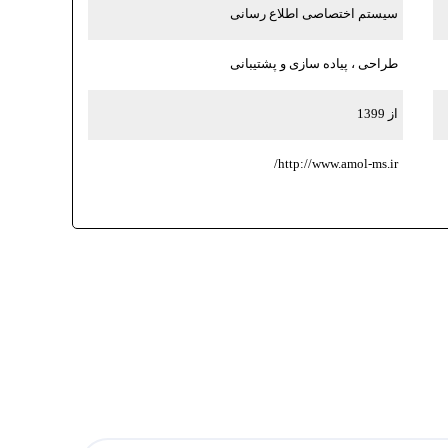
سیستم اختصاصی اطلاع رسانی
طراحی ، پیاده سازی و پشتیبانی
از 1399
http://www.amol-ms.ir/