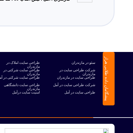
پیشگامان داده طلایی هراز
سئو در مازندران
طراحی سایت املاک در
مازندران
شرکت طراحی سایت در
طراحی سایت شرکتی در
مازندران
مازندران
طراحی سایت در مازندران
طراحی سایت شرکتی در آم
شرکت طراحی سایت در آمل
طراحی سایت دانشگاهی
مازندران
طراحی سایت در آمل
امنیت سایت درآمل