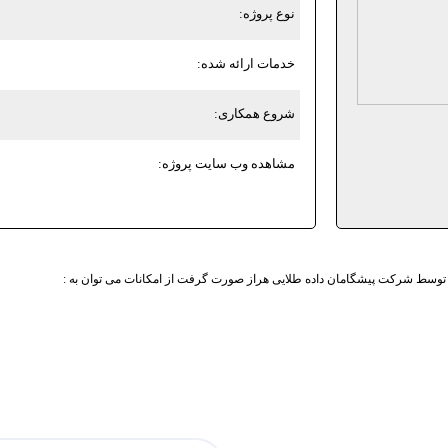
نوع پروژه:
خدمات ارائه شده:
شروع همکاری:
مشاهده وب سایت پروژه:
وسط شرکت پیشگامان داده طلایی هراز صورت گرفت از امکانات می توان به :