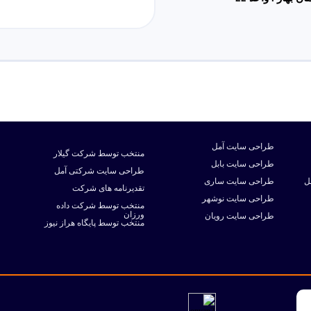
طراحی سایت آمل
منتخب توسط شرکت گیلار
طراحی سایت بابل
طراحی سایت شرکتی آمل
ل
طراحی سایت ساری
تقدیرنامه های شرکت
طراحی سایت نوشهر
منتخب توسط شرکت داده
ورزان
طراحی سایت رویان
منتخب توسط پایگاه هراز نیوز