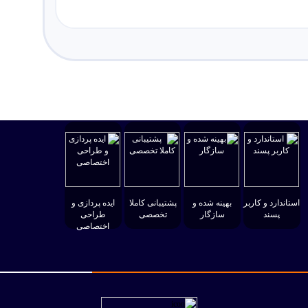
استاندارد و کاربر
بهینه شده و
پشتیبانی کاملا
ایده پردازی و
پسند
سازگار
تخصصی
طراحی
اختصاصی