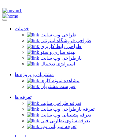
خدمات
طراحی وب سایت
طراحی فروشگاه اینترنتی
طراحی رابط کاربری
بهینه سازی و سئو
بازطراحی وب سایت
استراتژی دیجیتال
مشتریان و پروژه ها
مشاهده نمونه کارها
فهرست مشتریان
تعرفه ها
تعرفه طراحی سایت
تعرفه بازطراحی وب سایت
تعرفه پشتیبانی وب سایت
تعرفه سئوی نظارتی فنی
تعرفه میزبانی وب