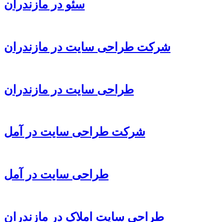
سئو در مازندران
شرکت طراحی سایت در مازندران
طراحی سایت در مازندران
شرکت طراحی سایت در آمل
طراحی سایت در آمل
طراحی سایت املاک در مازندران