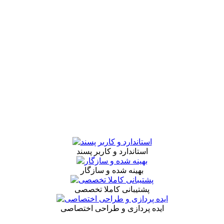
استاندارد و کاربر پسند
بهینه شده و سازگار
پشتیبانی کاملا تخصصی
ایده پردازی و طراحی اختصاصی