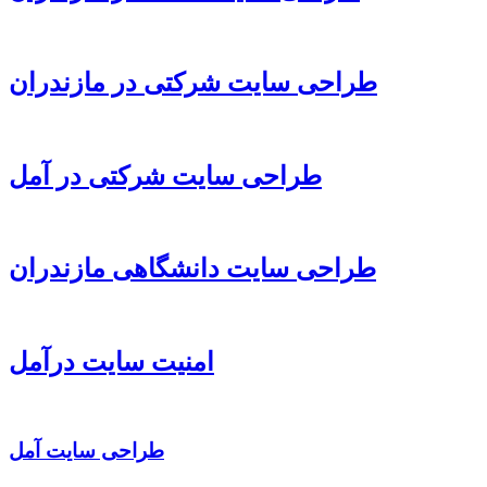
طراحی سایت شرکتی در مازندران
طراحی سایت شرکتی در آمل
طراحی سایت دانشگاهی مازندران
امنیت سایت درآمل
طراحی سایت آمل