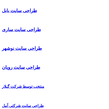
طراحی سایت بابل
طراحی سایت ساری
طراحی سایت نوشهر
طراحی سایت رویان
منتخب توسط شرکت گیلار
طراحی سایت شرکتی آمل