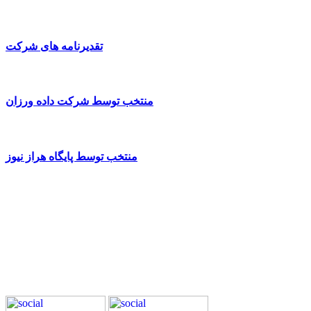
تقدیرنامه های شرکت
منتخب توسط شرکت داده ورزان
منتخب توسط پایگاه هراز نیوز