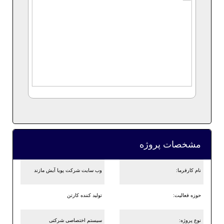
مشخصات پروژه
نام کارفرما:
وب سایت شرکت پویا آیش مازند
حوزه فعالیت:
تولید کننده کارتن
نوع پروژه:
سیستم اختصاصی شرکتی