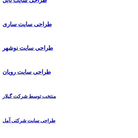
طراحی سایت بابل
طراحی سایت ساری
طراحی سایت نوشهر
طراحی سایت رویان
منتخب توسط شرکت گیلار
طراحی سایت شرکتی آمل