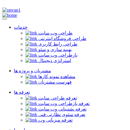
خدمات
طراحی وب سایت
طراحی فروشگاه اینترنتی
طراحی رابط کاربری
بهینه سازی و سئو
بازطراحی وب سایت
استراتژی دیجیتال
مشتریان و پروژه ها
مشاهده نمونه کارها
فهرست مشتریان
تعرفه ها
تعرفه طراحی سایت
تعرفه بازطراحی وب سایت
تعرفه پشتیبانی وب سایت
تعرفه سئوی نظارتی فنی
تعرفه میزبانی وب