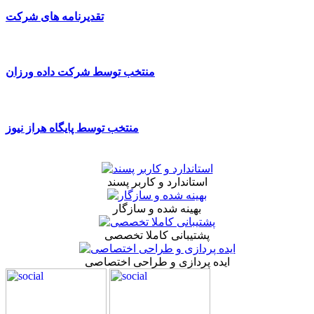
تقدیرنامه های شرکت
منتخب توسط شرکت داده ورزان
منتخب توسط پایگاه هراز نیوز
استاندارد و کاربر پسند
بهینه شده و سازگار
پشتیبانی کاملا تخصصی
ایده پردازی و طراحی اختصاصی