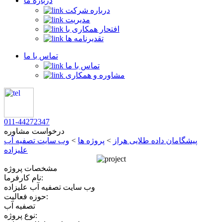
درباره ما
درباره شرکت
مدیریت
افتحار همکاری با
تقدیرنامه ها
تماس با ما
تماس با ما
مشاوره و همکاری
011-44272347
درخواست مشاوره
پیشگامان داده طلایی هراز
>
پروژه ها
>
وب سایت تصفیه آب
علیزاده
مشخصات پروژه
نام کارفرما:
وب سایت تصفیه آب علیزاده
حوزه فعالیت:
تصفیه آب
نوع پروژه: