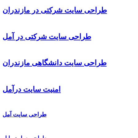
طراحی سایت شرکتی در مازندران
طراحی سایت شرکتی در آمل
طراحی سایت دانشگاهی مازندران
امنیت سایت درآمل
طراحی سایت آمل