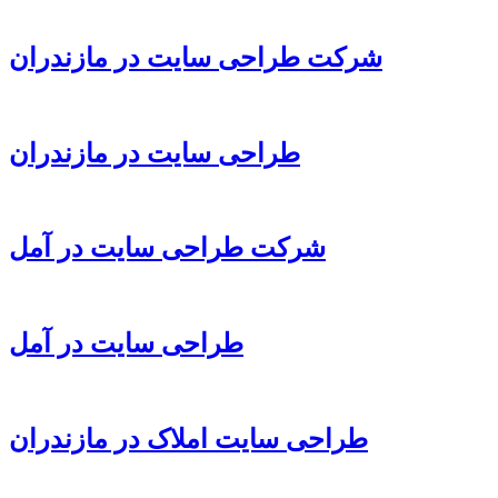
شرکت طراحی سایت در مازندران
طراحی سایت در مازندران
شرکت طراحی سایت در آمل
طراحی سایت در آمل
طراحی سایت املاک در مازندران