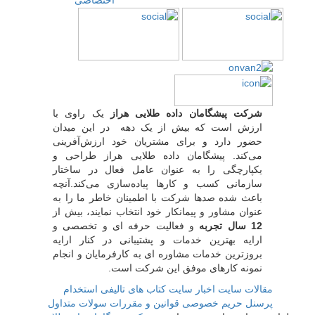
اختصاصی
شرکت پیشگامان داده طلایی هراز
یک راوی با
ارزش است که بیش از یک دهه در این میدان
حضور دارد و برای مشتریان خود ارزش‌آفرینی
می‌کند. پیشگامان داده طلایی هراز طراحی و
یکپارچگی را به عنوان عامل فعال در ساختار
سازمانی کسب و کارها پیاده‌سازی می‌کند.آنچه
باعث شده صدها شرکت با اطمینان خاطر ما را به
عنوان مشاور و پیمانکار خود انتخاب نمایند، بیش از
12 سال تجربه
و فعالیت حرفه ای و تخصصی و
ارایه بهترین خدمات و پشتیبانی در کنار ارایه
بروزترین خدمات مشاوره ای به کارفرمایان و انجام
نمونه کارهای موفق این شرکت است.
مقالات سایت
اخبار سایت
کتاب های تالیفی
استخدام
پرسنل
حریم خصوصی
قوانین و مقررات
سولات متداول