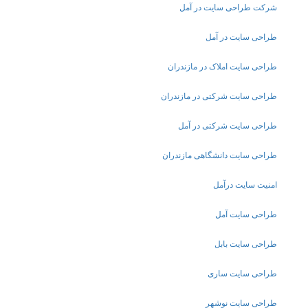
شرکت طراحی سایت در آمل
طراحی سایت در آمل
طراحی سایت املاک در مازندران
طراحی سایت شرکتی در مازندران
طراحی سایت شرکتی در آمل
طراحی سایت دانشگاهی مازندران
امنیت سایت درآمل
طراحی سایت آمل
طراحی سایت بابل
طراحی سایت ساری
طراحی سایت نوشهر