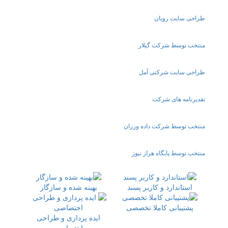
طراحی سایت رویان
منتخب توسط شرکت گیلار
طراحی سایت شرکتی آمل
تقدیرنامه های شرکت
منتخب توسط شرکت داده ورزان
منتخب توسط پایگاه هراز نیوز
استاندارد و کاربر پسند
بهینه شده و سازگار
پشتیبانی کاملا تخصصی
ایده پردازی و طراحی