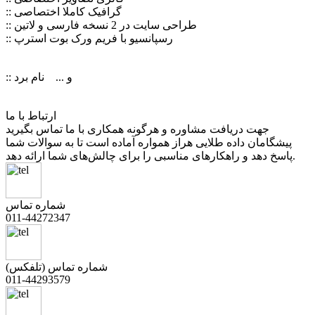
:: گرافیک کاملا اختصاصی
:: طراحی سایت در 2 نسخه فارسی و لاتین
:: رسپانسیو با فریم ورک بوت استرپ
:: و ... نام برد
ارتباط با ما
جهت دریافت مشاوره و هرگونه همکاری با ما تماس بگیرید
پیشگامان داده طلایی هراز همواره آماده است تا به سوالات شما
پاسخ دهد و راهکارهای مناسبی را برای چالش‌های شما ارائه دهد.
شماره تماس
011-44272347
شماره تماس (تلفکس)
011-44293579