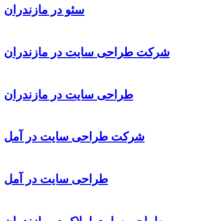
سئو در مازندران
شرکت طراحی سایت در مازندران
طراحی سایت در مازندران
شرکت طراحی سایت در آمل
طراحی سایت در آمل