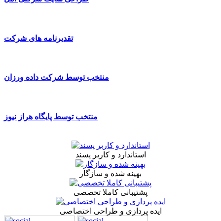
تقدیرنامه های شرکت
منتخب توسط شرکت داده ورزان
منتخب توسط پایگاه هراز نیوز
استاندارد و کاربر پسند
بهینه شده و سازگار
پشتیبانی کاملا تخصصی
ایده پردازی و طراحی اختصاصی