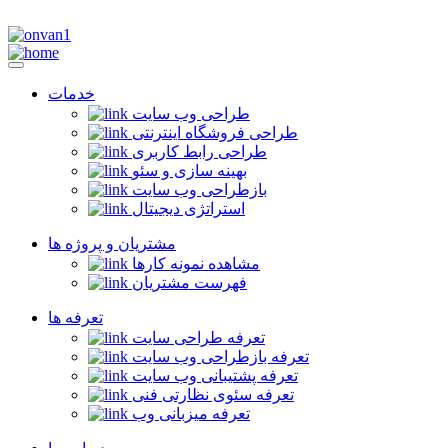
خدمات
طراحی وب سایت
طراحی فروشگاه اینترنتی
طراحی رابط کاربری
بهینه سازی و سئو
بازطراحی وب سایت
استراتژی دیجیتال
مشتریان و پروژه ها
مشاهده نمونه کارها
فهرست مشتریان
تعرفه ها
تعرفه طراحی سایت
تعرفه بازطراحی وب سایت
تعرفه پشتیبانی وب سایت
تعرفه سئوی نظارتی فنی
تعرفه میزبانی وب