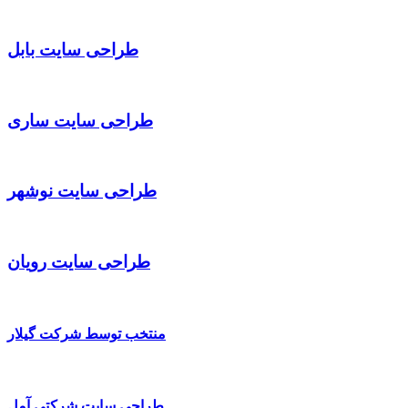
طراحی سایت بابل
طراحی سایت ساری
طراحی سایت نوشهر
طراحی سایت رویان
منتخب توسط شرکت گیلار
طراحی سایت شرکتی آمل