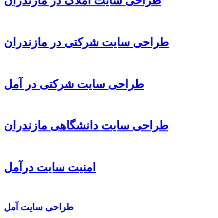
طراحی سایت املاک در مازندران
طراحی سایت شرکتی در مازندران
طراحی سایت شرکتی در آمل
طراحی سایت دانشگاهی مازندران
امنیت سایت درآمل
طراحی سایت آمل