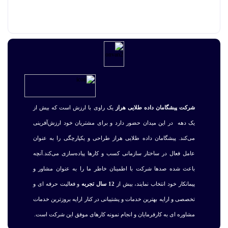
شرکت پیشگامان داده طلایی هراز
یک راوی با ارزش است که بیش از
یک دهه در این میدان حضور دارد و برای مشتریان خود ارزش‌آفرینی
می‌کند. پیشگامان داده طلایی هراز طراحی و یکپارچگی را به عنوان
عامل فعال در ساختار سازمانی کسب و کارها پیاده‌سازی می‌کند.آنچه
باعث شده صدها شرکت با اطمینان خاطر ما را به عنوان مشاور و
پیمانکار خود انتخاب نمایند، بیش از
12 سال تجربه
و فعالیت حرفه ای و
تخصصی و ارایه بهترین خدمات و پشتیبانی در کنار ارایه بروزترین خدمات
مشاوره ای به کارفرمایان و انجام نمونه کارهای موفق این شرکت است.