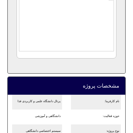
مشخصات پروژه
نام کارفرما:
پرتال دانشگاه علمی و کاربردی فذا
حوزه فعالیت:
دانشگاهی و آموزشی
نوع پروژه:
سیستم اختصاصی دانشگاهی