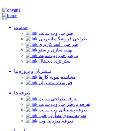
خدمات
طراحی وب سایت
طراحی فروشگاه اینترنتی
طراحی رابط کاربری
بهینه سازی و سئو
بازطراحی وب سایت
استراتژی دیجیتال
مشتریان و پروژه ها
مشاهده نمونه کارها
فهرست مشتریان
تعرفه ها
تعرفه طراحی سایت
تعرفه بازطراحی وب سایت
تعرفه پشتیبانی وب سایت
تعرفه سئوی نظارتی فنی
تعرفه میزبانی وب