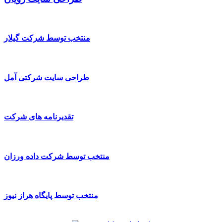
منتخب توسط شرکت گیلار
طراحی سایت شرکتی آمل
تقدیرنامه های شرکت
منتخب توسط شرکت داده ورزان
منتخب توسط پایگاه هراز نیوز