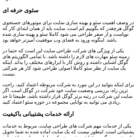
سئوی حرفه ای
در وصف اهمیت سئو و بهینه سازی سایت برای موتورهای جستجوی
گوگل هرچقدر که بگوییم کم است. سایت باید از همان ابتدای کار که
نوپاست و از صفر طراحی می شود کاملا سئو و بهینه سازی شده
باشد. اینگونه ورود به فضای وب موفقیت آمیزتر خواهد بود.
یکی از ویژگی های شرکت طراحی سایت این است که حتما در
زمینه سئو مهارت های لازم را داشته باشد. با تمامی الگوریتم های
گوگل آشنایی داشته و روش کار با ابزارهای مختلف را بداند. اینکه
یک سایت از نظر سئو کاملا اصولی طراحی شود کار هر شرکتی
نیست.
برای اینکه بتوانید در این مورد به شرکت مربوطه اعتماد کنید، راحت
ترین راه، بررسی وضعیت سایت خود شرکت در گوگل است. اگر
سایت این شرکت در رتبه برتر گوگل قرار داشته باشد، طبیعتا تا حد
زیادی می توانید به توانایی مجموعه در حوزه سئو اعتماد کنید.
ارائه خدمات پشتیبانی باکیفیت
یکی از خدمات مهم شرکت های طراحی سایت، مربوط به خدمات
پشتیبانی است. اینطور نیست که یک سایت آماده شده به شما تحویل