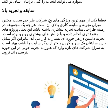
موارد می توانند انتخاب را کمی برایتان آسان تر کنند.
سابقه و تجربه بالا
قطعا یکی از مهم ترین ویژگی های یک شرکت طراحی سایت معتبر،
میزان تجربه و سابقه کاری بالای آن است. هر چه یک مجموعه در
زمینه طراحی سایت تجربه بیشتری داشته باشد این یعنی پروژه های
متنوع تری انجام داده و با چالش های بیشتری روبرو بوده است.
تجربه داشتن در هر حوزه ای بسیار به کار می آید. بنابراین اگر تمایل
دارید سایتتان یک سر و گردن بالاتر از دیگر سایت ها باشد، بهتر است
به سراغ شرکت های تازه وارد که هنوز به تجربه خوبی در این حوزه
نرسیده اند نروید.