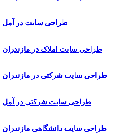
طراحی سایت در آمل
طراحی سایت املاک در مازندران
طراحی سایت شرکتی در مازندران
طراحی سایت شرکتی در آمل
طراحی سایت دانشگاهی مازندران