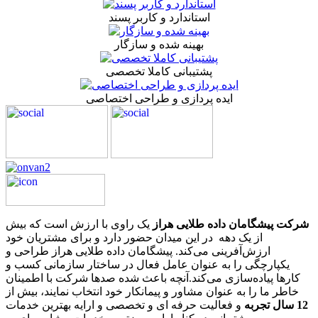
استاندارد و کاربر پسند
بهینه شده و سازگار
پشتیبانی کاملا تخصصی
ایده پردازی و طراحی اختصاصی
شرکت پیشگامان داده طلایی هراز
یک راوی با ارزش است که بیش
از یک دهه در این میدان حضور دارد و برای مشتریان خود
ارزش‌آفرینی می‌کند. پیشگامان داده طلایی هراز طراحی و
یکپارچگی را به عنوان عامل فعال در ساختار سازمانی کسب و
کارها پیاده‌سازی می‌کند.آنچه باعث شده صدها شرکت با اطمینان
خاطر ما را به عنوان مشاور و پیمانکار خود انتخاب نمایند، بیش از
12 سال تجربه
و فعالیت حرفه ای و تخصصی و ارایه بهترین خدمات