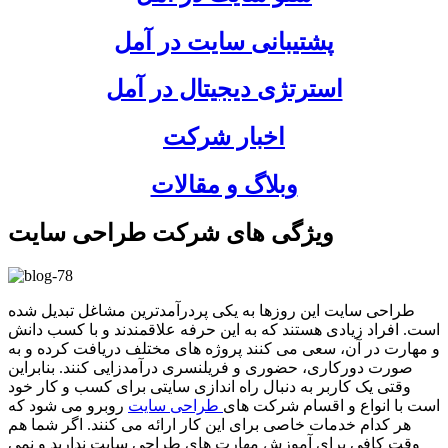
پشتیبانی سایت در آمل
استرتژی دیجیتال در آمل
اخبار شرکت
وبلاگ و مقالات
ویژگی های شرکت طراحی سایت
طراحی سایت این روزها به یکی پردرآمدترین مشاغل تبدیل شده
است. افراد زیادی هستند که به این حرفه علاقمندند و با کسب دانش
و مهارت در آن، سعی می کنند پروژه های مختلف دریافت کرده و به
صورت دورکاری، حضوری و فریلنسری درآمدزایی کنند. بنابراین
وقتی یک کاربر به دنبال راه اندازی سایتی برای کسب و کار خود
است با انواع و اقسام شرکت های
طراحی سایت
روبرو می شود که
هر کدام خدمات خاصی برای این کار ارائه می کنند. اگر شما هم
وقت کافی برای آموزش مهارت های طراحی سایت ندارید و نمی