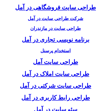
طراحی سایت فروشگاهی در آمل
شرکت طراحی سایت در آمل
طراحی سایت در مازندران
برنامه نویسی تجاری در آمل
استخدام پرسنل
طراحی سایت آمل
طراحی سایت املاک در آمل
طراحی سایت شرکتی در آمل
طراحی رابط کاربری در آمل
سئو سایت در آمل