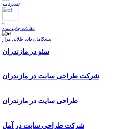
تقدیرنامه
4
مقالات چاپ شده
پیشگامان داده طلایی هراز
سئو در مازندران
شرکت طراحی سایت در مازندران
طراحی سایت در مازندران
شرکت طراحی سایت در آمل