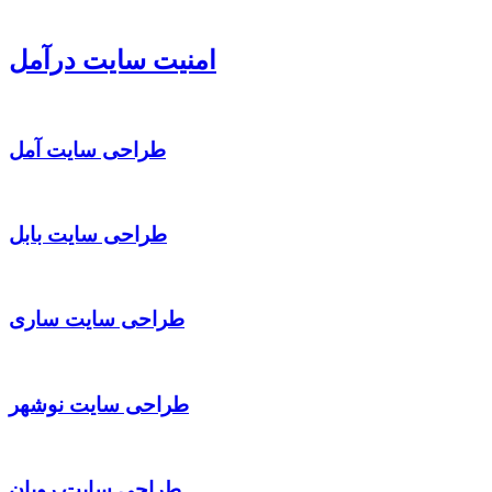
امنیت سایت درآمل
طراحی سایت آمل
طراحی سایت بابل
طراحی سایت ساری
طراحی سایت نوشهر
طراحی سایت رویان