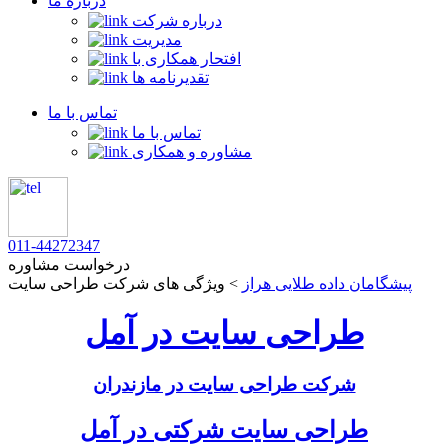
درباره ما
درباره شرکت
مدیریت
افتحار همکاری با
تقدیرنامه ها
تماس با ما
تماس با ما
مشاوره و همکاری
011-44272347
درخواست مشاوره
پیشگامان داده طلایی هراز
>
ویژگی های شرکت طراحی سایت
طراحی سایت در آمل
شرکت طراحی سایت در مازندران
طراحی سایت شرکتی در آمل