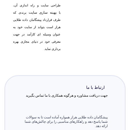
طراحی سایت و راه اندازی آن،
ب
هینه سازی سایت
با
برندی که
طرف قرارداد پیشگامان داده طلایی
هراز است بتواند از سایت خود به
عنوان وسیله ای کارآمد در جهت
معرفی خود در دنیای مجازی بهره
برداری نماید.
ارتباط با ما
جهت دریافت مشاوره و هرگونه همکاری با ما تماس بگیرید
پیشگامان داده طلایی هراز همواره آماده است تا به سوالات
شما پاسخ دهد و راهکارهای مناسبی را برای چالش‌های شما
ارائه دهد.