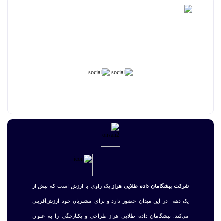
شرکت پیشگامان داده طلایی هراز
یک راوی با ارزش است که بیش از
یک دهه در این میدان حضور دارد و برای مشتریان خود ارزش‌آفرینی
می‌کند. پیشگامان داده طلایی هراز طراحی و یکپارچگی را به عنوان