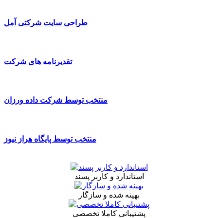
طراحی سایت شرکتی آمل
تقدیرنامه های شرکت
منتخب توسط شرکت داده ورزان
منتخب توسط پایگاه هراز نیوز
استاندارد و کاربر پسند
بهینه شده و سازگار
پشتیبانی کاملا تخصصی