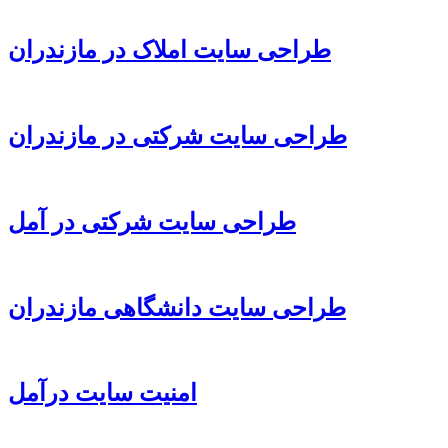
طراحی سایت املاک در مازندران
طراحی سایت شرکتی در مازندران
طراحی سایت شرکتی در آمل
طراحی سایت دانشگاهی مازندران
امنیت سایت درآمل