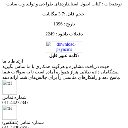
توضیحات : کتاب اصول استانداردهای طراحی و تولید وب سایت
حجم فایل :3.7 مگابایت
تاریخ : 1396
دفعلات دانلود : 2249
کلمه عبور فايل:
ارتباط با ما
جهت دریافت مشاوره و هرگونه همکاری با ما تماس بگیرید
پیشگامان داده طلایی هراز همواره آماده است تا به سوالات شما
پاسخ دهد و راهکارهای مناسبی را برای چالش‌های شما ارائه دهد.
شماره تماس
011-44272347
شماره تماس (تلفکس)
011-44293579