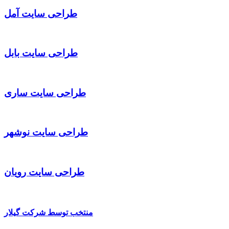
طراحی سایت آمل
طراحی سایت بابل
طراحی سایت ساری
طراحی سایت نوشهر
طراحی سایت رویان
منتخب توسط شرکت گیلار