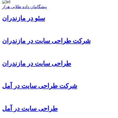
پیشگامان داده طلایی هراز
سئو در مازندران
شرکت طراحی سایت در مازندران
طراحی سایت در مازندران
شرکت طراحی سایت در آمل
طراحی سایت در آمل