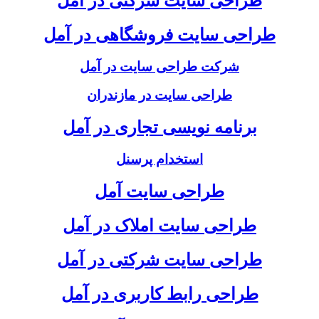
طراحی سایت شرکتی در آمل
طراحی سایت فروشگاهی در آمل
شرکت طراحی سایت در آمل
طراحی سایت در مازندران
برنامه نویسی تجاری در آمل
استخدام پرسنل
طراحی سایت آمل
طراحی سایت املاک در آمل
طراحی سایت شرکتی در آمل
طراحی رابط کاربری در آمل