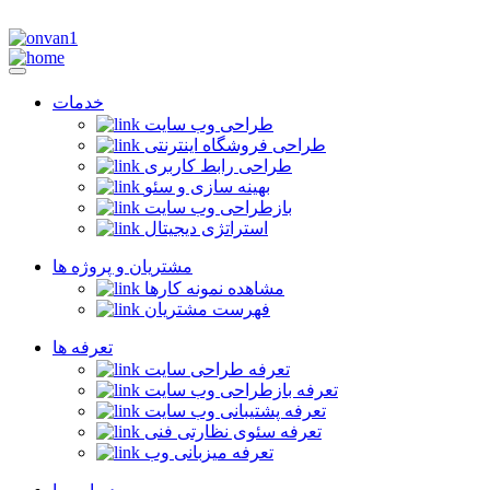
خدمات
طراحی وب سایت
طراحی فروشگاه اینترنتی
طراحی رابط کاربری
بهینه سازی و سئو
بازطراحی وب سایت
استراتژی دیجیتال
مشتریان و پروژه ها
مشاهده نمونه کارها
فهرست مشتریان
تعرفه ها
تعرفه طراحی سایت
تعرفه بازطراحی وب سایت
تعرفه پشتیبانی وب سایت
تعرفه سئوی نظارتی فنی
تعرفه میزبانی وب