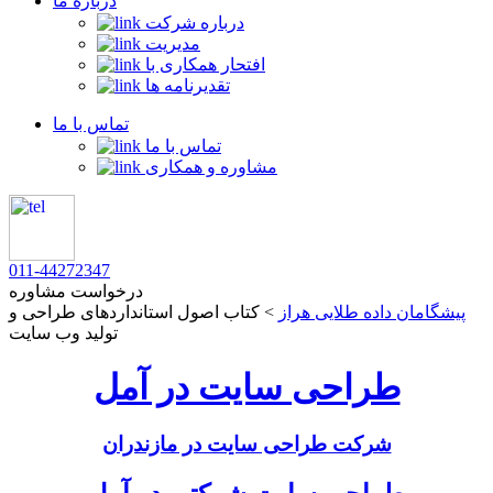
درباره ما
درباره شرکت
مدیریت
افتحار همکاری با
تقدیرنامه ها
تماس با ما
تماس با ما
مشاوره و همکاری
011-44272347
درخواست مشاوره
پیشگامان داده طلایی هراز
>
کتاب اصول استانداردهای طراحی و
تولید وب سایت
طراحی سایت در آمل
شرکت طراحی سایت در مازندران