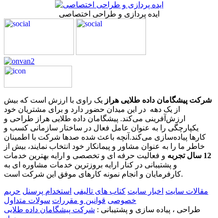
ایده پردازی و طراحی اختصاصی
شرکت پیشگامان داده طلایی هراز
یک راوی با ارزش است که بیش
از یک دهه در این میدان حضور دارد و برای مشتریان خود
ارزش‌آفرینی می‌کند. پیشگامان داده طلایی هراز طراحی و
یکپارچگی را به عنوان عامل فعال در ساختار سازمانی کسب و
کارها پیاده‌سازی می‌کند.آنچه باعث شده صدها شرکت با اطمینان
خاطر ما را به عنوان مشاور و پیمانکار خود انتخاب نمایند، بیش از
12 سال تجربه
و فعالیت حرفه ای و تخصصی و ارایه بهترین خدمات
و پشتیبانی در کنار ارایه بروزترین خدمات مشاوره ای به
کارفرمایان و انجام نمونه کارهای موفق این شرکت است.
مقالات سایت
اخبار سایت
کتاب های تالیفی
استخدام پرسنل
حریم
خصوصی
قوانین و مقررات
سولات متداول
طراحی ، پیاده سازی و پشتیبانی :
شرکت پیشگامان داده طلایی