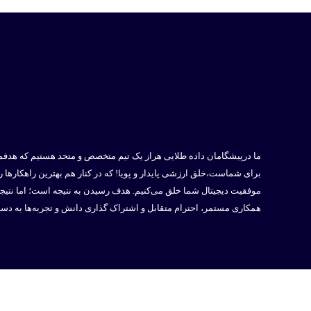
ما درپیشگامان داده طلایی هراز یک تیم متخصص و متحد هستیم که هدفما
برای شماست،خلق ارزشی پایدار و پویا! که در کنار هم بهترین راهکارها ر
موفقیت دیجیتال شما خلق می‌کنیم. هدف رسیدن به نتیجه است؛ اما نتیج
همکاری مستمر، احترام متقابل و اشتراک گذاری دانش و تجربه‌ها به دس