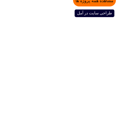
مشاهده همه پروژه ها
طراحی سایت در آمل