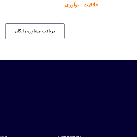
خلاقیت
و
نوآوری
در قلب تمام فعالیت‌های شرکت ق
دریافت مشاوره رایگان