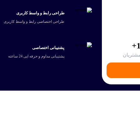
طراحی رابط و واسط کاربری
طراحی اختصاصی رابط و واسط کاربری
1
پشتیبانی اختصاصی
مشتریان
پشتیبانی مداوم و حرفه ایی 24 ساعته