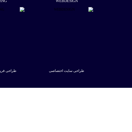
PING
WEBDESIGN
طراحی سایت اختصاصی
طراحی فروش
مشاهده
مشا