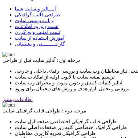
آنـــالیز وبسایت شما
طراحی قالب گرافیکی
برنامه نویسی سایت
تست و ورود اطلاعات
تست امنیت و پچ کردن
آموزش استفاده از سایت
گارانـــــــــتی و پشتیبانی
مرحله اول : آنالیز سایت قبل از طراحی
نجی نیاز مخاطبان وب سایت و بررسی رقبای داخلی و خارجی
ترسیم نقشه سایت یا لایوت اولیه از امکانات سایت
آنالیز کلمات کلیدی و تدوین متون و محتوای وب سایت
بررسی و تحلیل بازار هدف و روش های دیجیتال برای ورود
اطلاعات بیشتر
مرحله دوم : طراحی قالب گرافیکی سایت
طراحی قالب گرافیکی اختصاصی صفحه اول سایت
طراحی گرافیک اختصاصی کلیه زیر صفحات اصلی سایت
طراحی گرافیکی تجربه کاربری مخاطبان