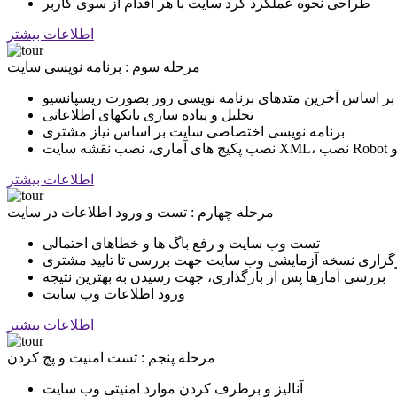
طراحی نحوه عملکرد کرد سایت با هر اقدام از سوی کاربر
اطلاعات بیشتر
مرحله سوم : برنامه نویسی سایت
 اساس آخرین متدهای برنامه نویسی روز بصورت ریسپانسیو
تحلیل و پیاده سازی بانکهای اطلاعاتی
برنامه نویسی اختصاصی سایت بر اساس نیاز مشتری
اطلاعات بیشتر
مرحله چهارم : تست و ورود اطلاعات در سایت
تست وب سایت و رفع باگ ها و خطاهای احتمالی
رگزاری نسخه آزمایشی وب سایت جهت بررسی تا تایید مشتری
بررسی آمارها پس از بارگذاری، جهت رسیدن به بهترین نتیجه
ورود اطلاعات وب سایت
اطلاعات بیشتر
مرحله پنجم : تست امنیت و پچ کردن
آنالیز و برطرف کردن موارد امنیتی وب سایت