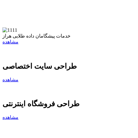
خدمات پیشگامان داده طلایی هراز
مشاهده
طراحی سایت اختصاصی
مشاهده
طراحی فروشگاه اینترنتی
مشاهده