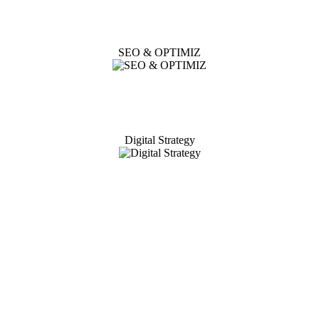
SEO & OPTIMIZ
Digital Strategy