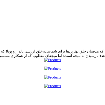
ه هدفمان خلق بهترین‌ها برای شماست،خلق ارزشی پایدار و پویا! که در
هدف رسیدن به نتیجه است؛ اما نتیجه‌ای مطلوب که از همکاری مستمر، 