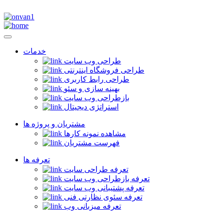
خدمات
طراحی وب سایت
طراحی فروشگاه اینترنتی
طراحی رابط کاربری
بهینه سازی و سئو
بازطراحی وب سایت
استراتژی دیجیتال
مشتریان و پروژه ها
مشاهده نمونه کارها
فهرست مشتریان
تعرفه ها
تعرفه طراحی سایت
تعرفه بازطراحی وب سایت
تعرفه پشتیبانی وب سایت
تعرفه سئوی نظارتی فنی
تعرفه میزبانی وب