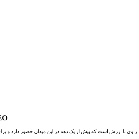
EO
راوی با ارزش است که بیش از یک دهه در این میدان حضور دارد و برا