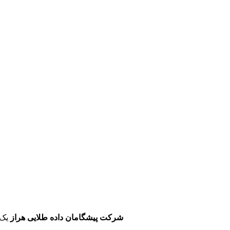
شرکت پیشگامان داده طلایی هراز
یک 