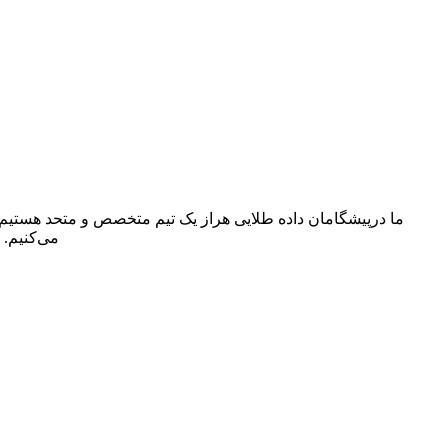
ما درپیشگامان داده طلایی هراز یک تیم متخصص و متحد هستیم ک
می‌کنیم. 