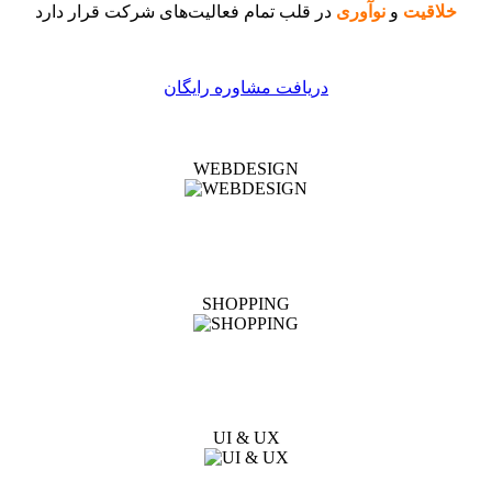
خلاقیت
و
نوآوری
در قلب تمام فعالیت‌های شرکت قرار دارد
دریافت مشاوره رایگان
WEBDESIGN
SHOPPING
UI & UX