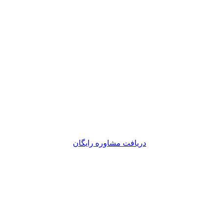
دریافت مشاوره رایگان