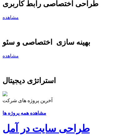
طراحی اختصاصی رابط کاربری
مشاهده
بهینه سازی اختصاصی و سئو
مشاهده
استراتژی دیجیتال
آخرین پروژه های شرکت
مشاهده همه پروژه ها
طراحی سایت در آمل