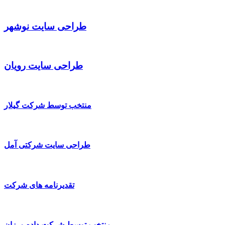
طراحی سایت نوشهر
طراحی سایت رویان
منتخب توسط شرکت گیلار
طراحی سایت شرکتی آمل
تقدیرنامه های شرکت
منتخب توسط شرکت داده ورزان