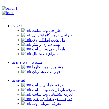
خدمات
طراحی وب سایت
طراحی فروشگاه اینترنتی
طراحی رابط کاربری
بهینه سازی و سئو
بازطراحی وب سایت
استراتژی دیجیتال
مشتریان و پروژه ها
مشاهده نمونه کارها
فهرست مشتریان
تعرفه ها
تعرفه طراحی سایت
تعرفه بازطراحی وب سایت
تعرفه پشتیبانی وب سایت
تعرفه سئوی نظارتی فنی
تعرفه میزبانی وب