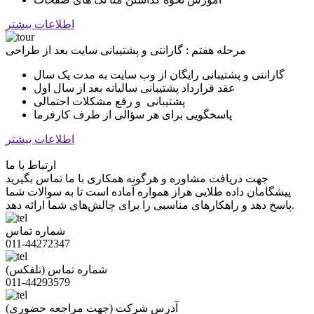
اطلاعات بیشتر
مرحله هفتم : گارانتی و پشتیبانی سایت بعد از طراحی
گارانتی و پشتیبانی رایگان از وب سایت به مدت یک سال
عقد قرارداد پشتیبانی سالیانه بعد از سال اول
پشتیبانی و رفع مشکلات احتمالی
پاسخگویی برای هر سؤالی از طرف کارفرما
اطلاعات بیشتر
ارتباط با ما
جهت دریافت مشاوره و هرگونه همکاری با ما تماس بگیرید
پیشگامان داده طلایی هراز همواره آماده است تا به سوالات شما
پاسخ دهد و راهکارهای مناسبی را برای چالش‌های شما ارائه دهد.
شماره تماس
011-44272347
شماره تماس (تلفکس)
011-44293579
آدرس شرکت (جهت مراجعه حضوری)