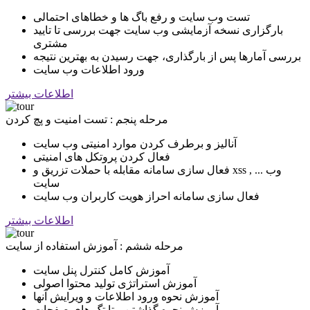
تست وب سایت و رفع باگ ها و خطاهای احتمالی
بارگزاری نسخه آزمایشی وب سایت جهت بررسی تا تایید
مشتری
بررسی آمارها پس از بارگذاری، جهت رسیدن به بهترین نتیجه
ورود اطلاعات وب سایت
اطلاعات بیشتر
مرحله پنجم : تست امنیت و پچ کردن
آنالیز و برطرف کردن موارد امنیتی وب سایت
فعال کردن پروتکل های امنیتی
فعال سازی سامانه مقابله با حملات تزریق و xss , ... وب
سایت
فعال سازی سامانه احراز هویت کاربران وب سایت
اطلاعات بیشتر
مرحله ششم : آموزش استفاده از سایت
آموزش کامل کنترل پنل سایت
آموزش استراتژی تولید محتوا اصولی
آموزش نحوه ورود اطلاعات و ویرایش آنها
آموزش نحوه گذاشتن متا تگ های صفحات