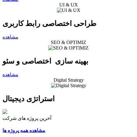
UI & UX
طراحی اختصاصی رابط کاربری
مشاهده
SEO & OPTIMIZ
بهینه سازی اختصاصی و سئو
مشاهده
Digital Strategy
استراتژی دیجیتال
آخرین پروژه های شرکت
مشاهده همه پروژه ها