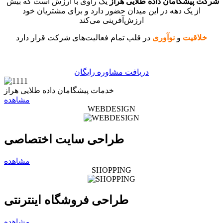
شرکت پیشگامان داده طلایی هراز
یک راوی با ارزش است که بیش
از یک دهه در این میدان حضور دارد و برای مشتریان خود
ارزش‌آفرینی می‌کند
خلاقیت
و
نوآوری
در قلب تمام فعالیت‌های شرکت قرار دارد
دریافت مشاوره رایگان
خدمات پیشگامان داده طلایی هراز
مشاهده
WEBDESIGN
طراحی سایت اختصاصی
مشاهده
SHOPPING
طراحی فروشگاه اینترنتی
مشاهده