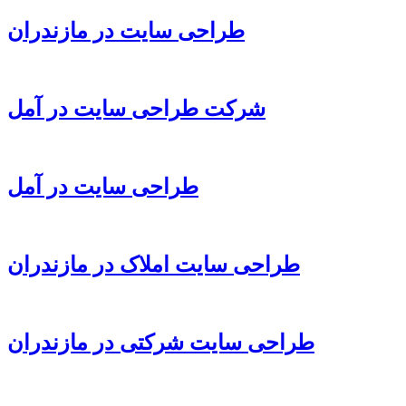
طراحی سایت در مازندران
شرکت طراحی سایت در آمل
طراحی سایت در آمل
طراحی سایت املاک در مازندران
طراحی سایت شرکتی در مازندران