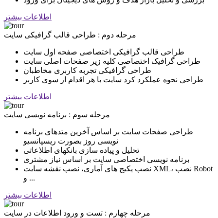
اطلاعات بیشتر
مرحله دوم : طراحی قالب گرافیکی سایت
طراحی قالب گرافیکی اختصاصی صفحه اول سایت
طراحی گرافیک اختصاصی کلیه زیر صفحات اصلی سایت
طراحی گرافیکی تجربه کاربری مخاطبان
طراحی نحوه عملکرد کرد سایت با هر اقدام از سوی کاربر
اطلاعات بیشتر
مرحله سوم : برنامه نویسی سایت
طراحی صفحات سایت بر اساس آخرین متدهای برنامه
نویسی روز بصورت ریسپانسیو
تحلیل و پیاده سازی بانکهای اطلاعاتی
برنامه نویسی اختصاصی سایت بر اساس نیاز مشتری
نصب پکیج های آماری، نصب نقشه سایت XML، نصب Robot
و ...
اطلاعات بیشتر
مرحله چهارم : تست و ورود اطلاعات در سایت