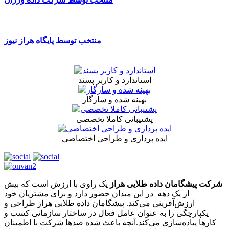
منتخب توسط پایگاه هراز نیوز
استاندارد و کاربر پسند
بهینه شده و سازگار
پشتیبانی کاملا تخصصی
ایده پردازی و طراحی اختصاصی
شرکت پیشگامان داده طلایی هراز
یک راوی با ارزش است که بیش
از یک دهه در این میدان حضور دارد و برای مشتریان خود
ارزش‌آفرینی می‌کند. پیشگامان داده طلایی هراز طراحی و
یکپارچگی را به عنوان عامل فعال در ساختار سازمانی کسب و
کارها پیاده‌سازی می‌کند.آنچه باعث شده صدها شرکت با اطمینان