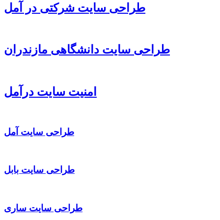
طراحی سایت شرکتی در آمل
طراحی سایت دانشگاهی مازندران
امنیت سایت درآمل
طراحی سایت آمل
طراحی سایت بابل
طراحی سایت ساری