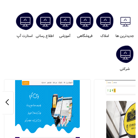
جديدترين ها
املاک
فروشگاهی
آموزشی
اطلاع رسانی
استارت آپ
شرکتی