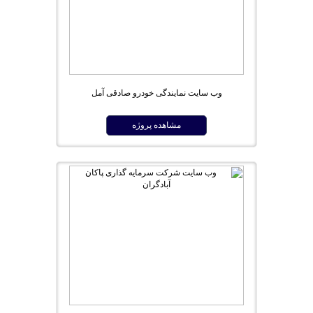
وب سایت نمایندگی خودرو صادقی آمل
مشاهده پروژه