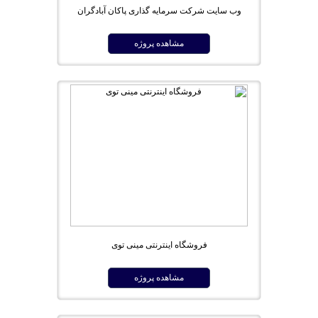
وب سایت شرکت سرمایه گذاری پاکان آبادگران
مشاهده پروژه
فروشگاه اینترنتی مینی توی
مشاهده پروژه