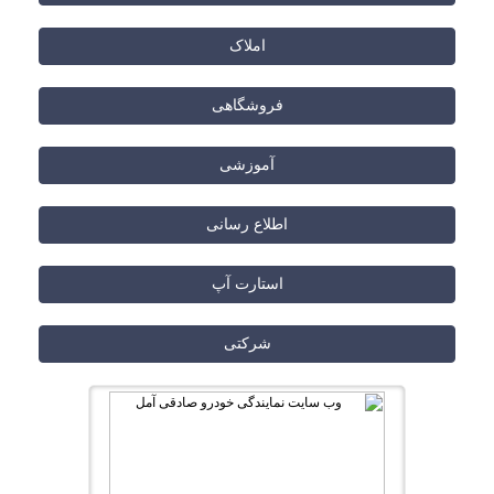
املاک
فروشگاهی
آموزشی
اطلاع رسانی
استارت آپ
شرکتی