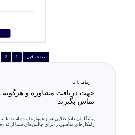
صفحه قبل
1
2
ارتباط با ما
جهت دریافت مشاوره و هرگونه هم
تماس بگیرید
پیشگامان داده طلایی هراز همواره آماده است تا به
راهکارهای مناسبی را برای چالش‌های شما ارائه دهد