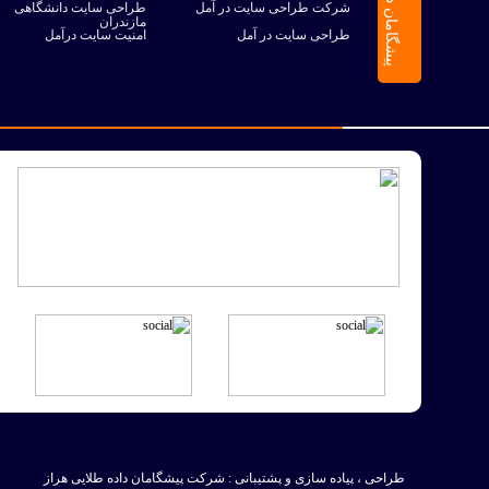
شرکت طراحی سایت در آمل
طراحی سایت دانشگاهی
مازندران
طراحی سایت در آمل
امنیت سایت درآمل
طراحی ، پیاده سازی و پشتیبانی :
شرکت پیشگامان داده طلایی هراز