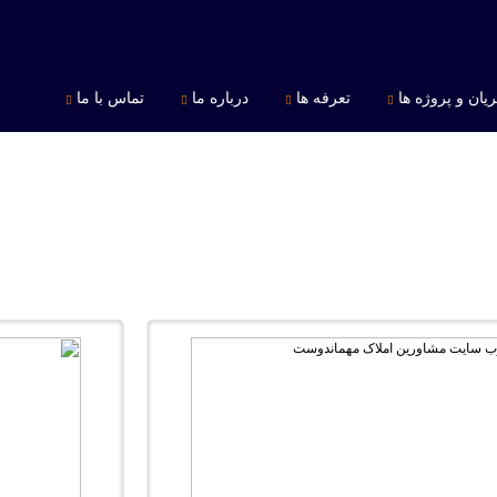
یان و پروژه ها
تعرفه ها
درباره ما
تماس با ما