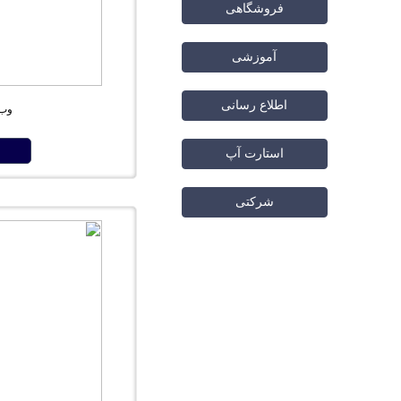
فروشگاهی
آموزشی
اطلاع رسانی
وب 
استارت آپ
شرکتی