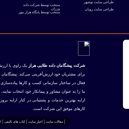
طراحی سایت نوشهر
منتخب توسط شرکت داده
ورزان
طراحی سایت رویان
منتخب توسط پایگاه هراز نیوز
شرکت پیشگامان داده طلایی هراز
یک راوی با ارزش
برای مشتریان خود ارزش‌آفرینی می‌کند. پیشگامان 
فعال در ساختار سازمانی کسب و کارها پیاده‌سازی
ما را به عنوان مشاور و پیمانکار خود انتخاب نمایند،
ارایه بهترین خدمات و پشتیبانی در کنار ارایه برو
کارهای موفق این شرکت است.
مقالات سایت
اخبار سایت
کتاب های تالیفی
ا