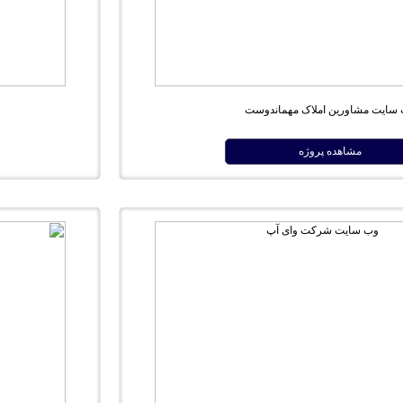
سایت مشاورین املاک مهماندوست
مشاهده پروژه