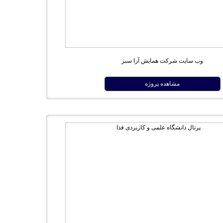
وب سایت شرکت همایش آرا سبز
مشاهده پروژه