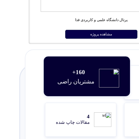
پرتال دانشگاه علمی و کاربردی فذا
مشاهده پروژه
حه بعد
160+
مشتریان راضی
4
مقالات چاپ شده