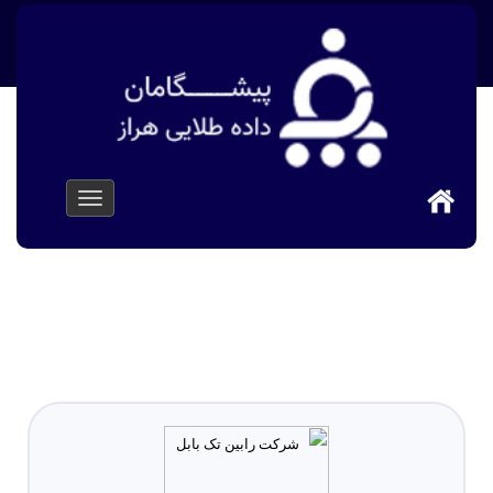
پیشگامان داده طلایی هراز
>
معرفی کارها و مشتریان
>