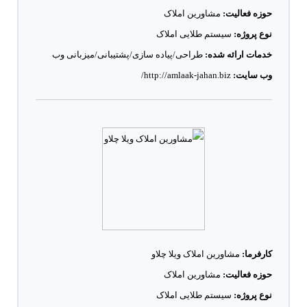
حوزه فعالیت:
مشاورین املاک
نوع پروژه:
سیستم طلایی املاک
خدمات ارائه شده:
طراحی/پیاده سازی/پشتیبانی/میزبانی وب
وب سایت:
http://amlaak-jahan.biz/
کارفرما:
مشاورین املاک ویلا چلاو
حوزه فعالیت:
مشاورین املاک
نوع پروژه:
سیستم طلایی املاک