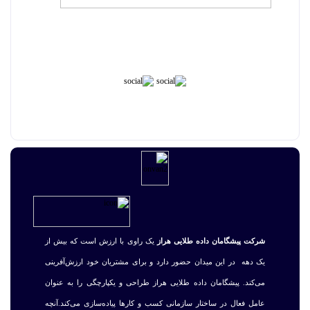
شرکت پیشگامان داده طلایی هراز
یک راوی با ارزش است که بیش از
یک دهه در این میدان حضور دارد و برای مشتریان خود ارزش‌آفرینی
می‌کند. پیشگامان داده طلایی هراز طراحی و یکپارچگی را به عنوان
عامل فعال در ساختار سازمانی کسب و کارها پیاده‌سازی می‌کند.آنچه