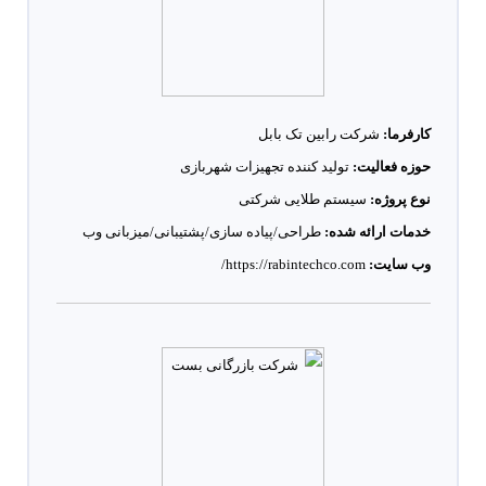
کارفرما:
شرکت رابین تک بابل
حوزه فعالیت:
تولید کننده تجهیزات شهربازی
نوع پروژه:
سیستم طلایی شرکتی
خدمات ارائه شده:
طراحی/پیاده سازی/پشتیبانی/میزبانی وب
وب سایت:
https://rabintechco.com/