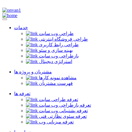
خدمات
طراحی وب سایت
طراحی فروشگاه اینترنتی
طراحی رابط کاربری
بهینه سازی و سئو
بازطراحی وب سایت
استراتژی دیجیتال
مشتریان و پروژه ها
مشاهده نمونه کارها
فهرست مشتریان
تعرفه ها
تعرفه طراحی سایت
تعرفه بازطراحی وب سایت
تعرفه پشتیبانی وب سایت
تعرفه سئوی نظارتی فنی
تعرفه میزبانی وب