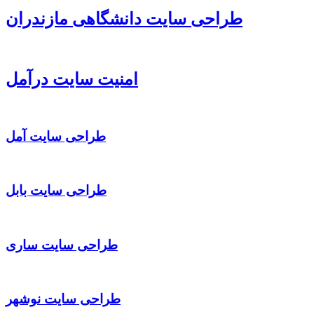
طراحی سایت دانشگاهی مازندران
امنیت سایت درآمل
طراحی سایت آمل
طراحی سایت بابل
طراحی سایت ساری
طراحی سایت نوشهر