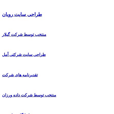
طراحی سایت رویان
منتخب توسط شرکت گیلار
طراحی سایت شرکتی آمل
تقدیرنامه های شرکت
منتخب توسط شرکت داده ورزان