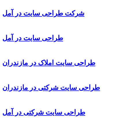
شرکت طراحی سایت در آمل
طراحی سایت در آمل
طراحی سایت املاک در مازندران
طراحی سایت شرکتی در مازندران
طراحی سایت شرکتی در آمل