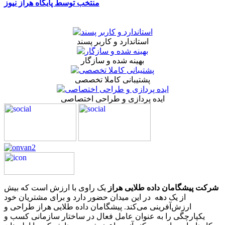
منتخب توسط پایگاه هراز نیوز
استاندارد و کاربر پسند
بهینه شده و سازگار
پشتیبانی کاملا تخصصی
ایده پردازی و طراحی اختصاصی
شرکت پیشگامان داده طلایی هراز
یک راوی با ارزش است که بیش
از یک دهه در این میدان حضور دارد و برای مشتریان خود
ارزش‌آفرینی می‌کند. پیشگامان داده طلایی هراز طراحی و
یکپارچگی را به عنوان عامل فعال در ساختار سازمانی کسب و