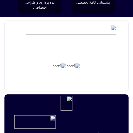
پشتیبانی کاملا تخصصی
ایده پردازی و طراحی
اختصاصی